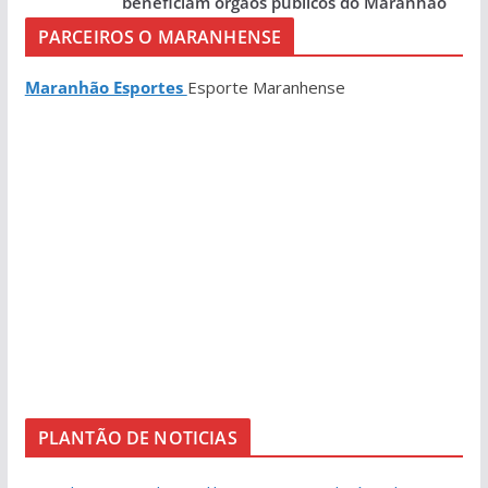
beneficiam órgãos públicos do Maranhão
PARCEIROS O MARANHENSE
Maranhão Esportes
Esporte Maranhense
PLANTÃO DE NOTICIAS