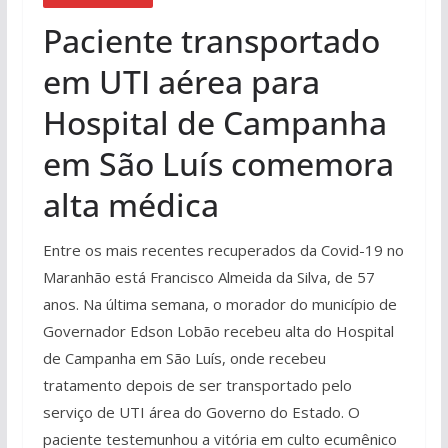
Paciente transportado
em UTI aérea para
Hospital de Campanha
em São Luís comemora
alta médica
Entre os mais recentes recuperados da Covid-19 no
Maranhão está Francisco Almeida da Silva, de 57
anos. Na última semana, o morador do município de
Governador Edson Lobão recebeu alta do Hospital
de Campanha em São Luís, onde recebeu
tratamento depois de ser transportado pelo
serviço de UTI área do Governo do Estado. O
paciente testemunhou a vitória em culto ecumênico