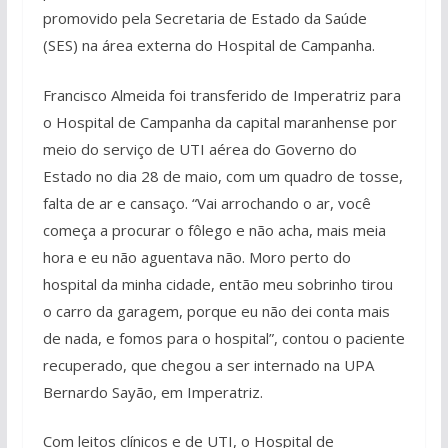
promovido pela Secretaria de Estado da Saúde
(SES) na área externa do Hospital de Campanha.
Francisco Almeida foi transferido de Imperatriz para
o Hospital de Campanha da capital maranhense por
meio do serviço de UTI aérea do Governo do
Estado no dia 28 de maio, com um quadro de tosse,
falta de ar e cansaço. “Vai arrochando o ar, você
começa a procurar o fôlego e não acha, mais meia
hora e eu não aguentava não. Moro perto do
hospital da minha cidade, então meu sobrinho tirou
o carro da garagem, porque eu não dei conta mais
de nada, e fomos para o hospital”, contou o paciente
recuperado, que chegou a ser internado na UPA
Bernardo Sayão, em Imperatriz.
Com leitos clínicos e de UTI, o Hospital de