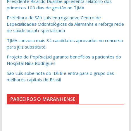
Presidente Ricardo Duailibe apresenta relatório dos
primeiros 100 dias de gestão no TJMA
Prefeitura de São Luís entrega novo Centro de
Especialidades Odontológicas da Alemanha e reforça rede
de saúde bucal especializada
TJMA convoca mais 34 candidatos aprovados no concurso
para juiz substituto
Projeto do PopRuaJud garante benefícios a pacientes do
Hospital Nina Rodrigues
São Luís sobe nota do IDEB e entra para o grupo das
melhores capitais do Brasil
PARCEIROS O MARANHENSE