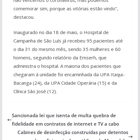
comemorar sim, porque as vitórias estão vindo”,
destacou.
Inaugurado no dia 18 de maio, o Hospital de
Campanha de São Luís já recebeu 95 pacientes até
o dia 31 do mesmo mês, sendo 35 mulheres e 60
homens, segundo relatório da Emserh, que
administra o hospital. A maioria dos pacientes que
chegaram à unidade foi encaminhada da UPA Itaqui-
Bacanga (24), da UPA Cidade Operária (15) e da
Clínica São José (12).
Sancionada lei que isenta de multa quebra de
fidelidade em contratos de internet e TV a cabo
Cabines de desinfecção construídas por detentos