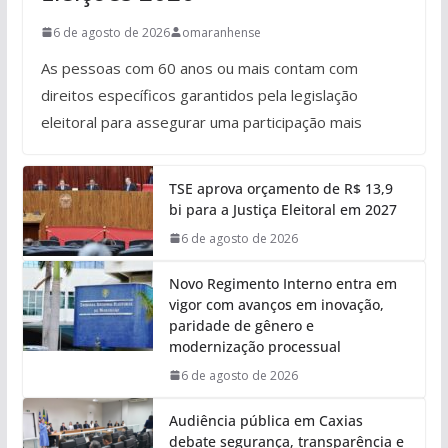
6 de agosto de 2026
omaranhense
As pessoas com 60 anos ou mais contam com
direitos específicos garantidos pela legislação
eleitoral para assegurar uma participação mais
TSE aprova orçamento de R$ 13,9
bi para a Justiça Eleitoral em 2027
6 de agosto de 2026
Novo Regimento Interno entra em
vigor com avanços em inovação,
paridade de gênero e
modernização processual
6 de agosto de 2026
Audiência pública em Caxias
debate segurança, transparência e