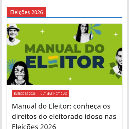
Eleições 2026
ELEIÇÕES 2026
ÚLTIMAS NOTICIAS
Manual do Eleitor: conheça os
direitos do eleitorado idoso nas
Eleições 2026