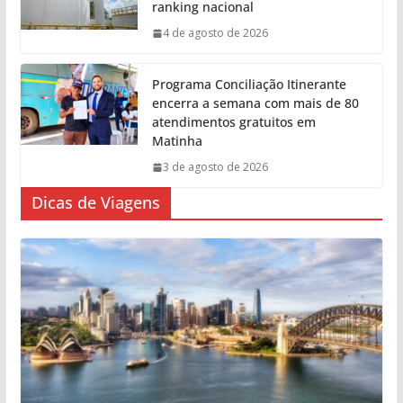
ranking nacional
4 de agosto de 2026
Programa Conciliação Itinerante
encerra a semana com mais de 80
atendimentos gratuitos em
Matinha
3 de agosto de 2026
Dicas de Viagens