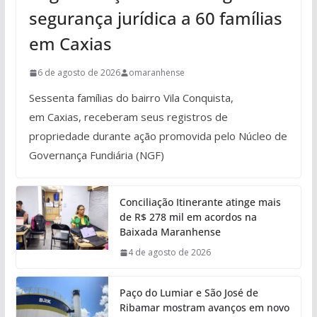
segurança jurídica a 60 famílias
em Caxias
6 de agosto de 2026
omaranhense
Sessenta famílias do bairro Vila Conquista,
em Caxias, receberam seus registros de
propriedade durante ação promovida pelo Núcleo de
Governança Fundiária (NGF)
Conciliação Itinerante atinge mais
de R$ 278 mil em acordos na
Baixada Maranhense
4 de agosto de 2026
Paço do Lumiar e São José de
Ribamar mostram avanços em novo