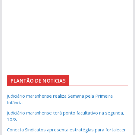
PLANTÃO DE NOTICIAS
Judiciário maranhense realiza Semana pela Primeira
Infância
Judiciário maranhense terá ponto facultativo na segunda,
10/8
Conecta Sindicatos apresenta estratégias para fortalecer