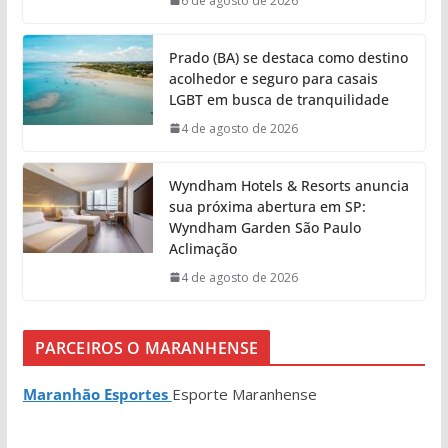
6 de agosto de 2026
Prado (BA) se destaca como destino
acolhedor e seguro para casais
LGBT em busca de tranquilidade
4 de agosto de 2026
Wyndham Hotels & Resorts anuncia
sua próxima abertura em SP:
Wyndham Garden São Paulo
Aclimação
4 de agosto de 2026
PARCEIROS O MARANHENSE
Maranhão Esportes
Esporte Maranhense