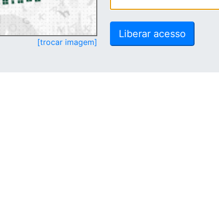
[trocar imagem]