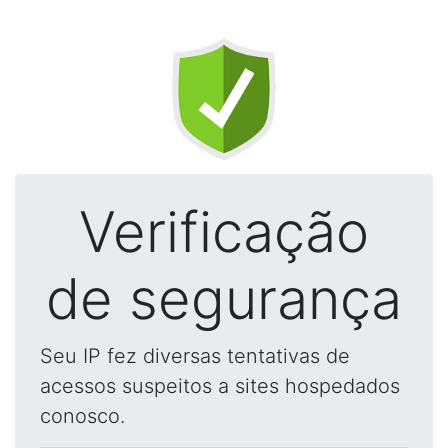
Verificação
de segurança
Seu IP fez diversas tentativas de
acessos suspeitos a sites hospedados
conosco.