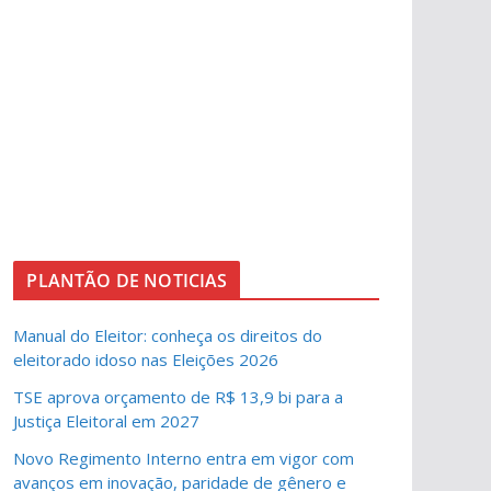
PLANTÃO DE NOTICIAS
Manual do Eleitor: conheça os direitos do
eleitorado idoso nas Eleições 2026
TSE aprova orçamento de R$ 13,9 bi para a
Justiça Eleitoral em 2027
Novo Regimento Interno entra em vigor com
avanços em inovação, paridade de gênero e