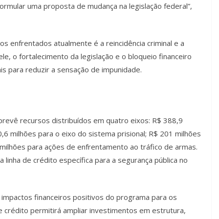
ormular uma proposta de mudança na legislação federal”,
os enfrentados atualmente é a reincidência criminal e a
le, o fortalecimento da legislação e o bloqueio financeiro
is para reduzir a sensação de impunidade.
revê recursos distribuídos em quatro eixos: R$ 388,9
0,6 milhões para o eixo do sistema prisional; R$ 201 milhões
 milhões para ações de enfrentamento ao tráfico de armas.
 linha de crédito específica para a segurança pública no
impactos financeiros positivos do programa para os
 crédito permitirá ampliar investimentos em estrutura,