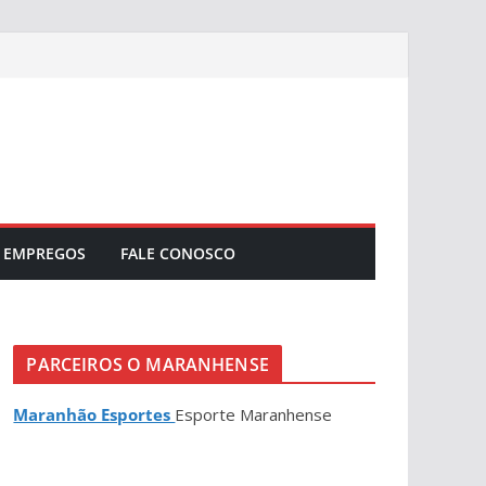
EMPREGOS
FALE CONOSCO
PARCEIROS O MARANHENSE
Maranhão Esportes
Esporte Maranhense