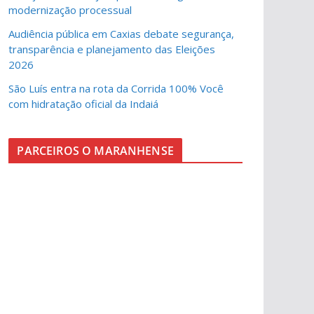
modernização processual
Audiência pública em Caxias debate segurança,
transparência e planejamento das Eleições
2026
São Luís entra na rota da Corrida 100% Você
com hidratação oficial da Indaiá
PARCEIROS O MARANHENSE