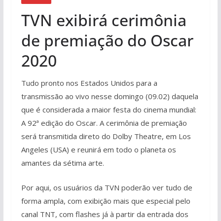
TVN exibirá cerimônia
de premiação do Oscar
2020
Tudo pronto nos Estados Unidos para a
transmissão ao vivo nesse domingo (09.02) daquela
que é considerada a maior festa do cinema mundial:
A 92ª edição do Oscar. A cerimônia de premiação
será transmitida direto do Dolby Theatre, em Los
Angeles (USA) e reunirá em todo o planeta os
amantes da sétima arte.
Por aqui, os usuários da TVN poderão ver tudo de
forma ampla, com exibição mais que especial pelo
canal TNT, com flashes já à partir da entrada dos