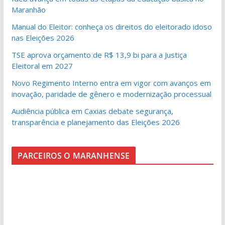
Maranhão
Manual do Eleitor: conheça os direitos do eleitorado idoso
nas Eleições 2026
TSE aprova orçamento de R$ 13,9 bi para a Justiça
Eleitoral em 2027
Novo Regimento Interno entra em vigor com avanços em
inovação, paridade de gênero e modernização processual
Audiência pública em Caxias debate segurança,
transparência e planejamento das Eleições 2026
PARCEIROS O MARANHENSE