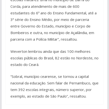
Corda, para atendimento de mais de 600
estudantes do 6º ano do Ensino Fundamental, até a
3ª série do Ensino Médio, por meio de parceria
entre Governo do Estado, município e Corpo de
Bombeiros e outra, no município de Açailândia, em
parceria com a Polícia Militar”, ressaltou.
Weverton lembrou ainda que das 100 melhores
escolas públicas do Brasil, 82 estão no Nordeste, no
estado do Ceará.
“Sobral, município cearense, se tornou a capital
nacional da educação. Sem falar de Pernambuco, que
tem 392 escolas integrais, número superior, por
exemplo, ao estado de São Paulo”, ressaltou.