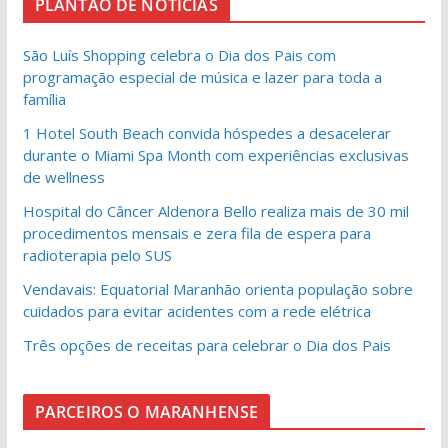
PLANTÃO DE NOTICIAS
São Luís Shopping celebra o Dia dos Pais com
programação especial de música e lazer para toda a
família
1 Hotel South Beach convida hóspedes a desacelerar
durante o Miami Spa Month com experiências exclusivas
de wellness
Hospital do Câncer Aldenora Bello realiza mais de 30 mil
procedimentos mensais e zera fila de espera para
radioterapia pelo SUS
Vendavais: Equatorial Maranhão orienta população sobre
cuidados para evitar acidentes com a rede elétrica
Três opções de receitas para celebrar o Dia dos Pais
PARCEIROS O MARANHENSE