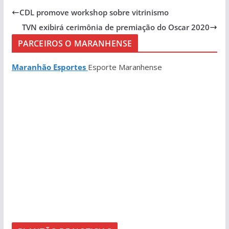
CDL promove workshop sobre vitrinismo
TVN exibirá cerimônia de premiação do Oscar 2020
PARCEIROS O MARANHENSE
Maranhão Esportes
Esporte Maranhense