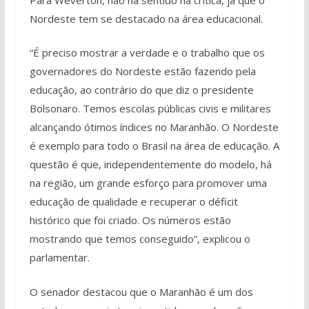
Nordeste tem se destacado na área educacional.
“É preciso mostrar a verdade e o trabalho que os
governadores do Nordeste estão fazendo pela
educação, ao contrário do que diz o presidente
Bolsonaro. Temos escolas públicas civis e militares
alcançando ótimos índices no Maranhão.
O Nordeste
é exemplo para todo o Brasil na área de educação. A
questão é que, independentemente do modelo, há
na região, um grande esforço para promover uma
educação de qualidade e recuperar o déficit
histórico que foi criado. Os números estão
mostrando que temos conseguido”, explicou o
parlamentar.
O senador destacou que o Maranhão é um dos