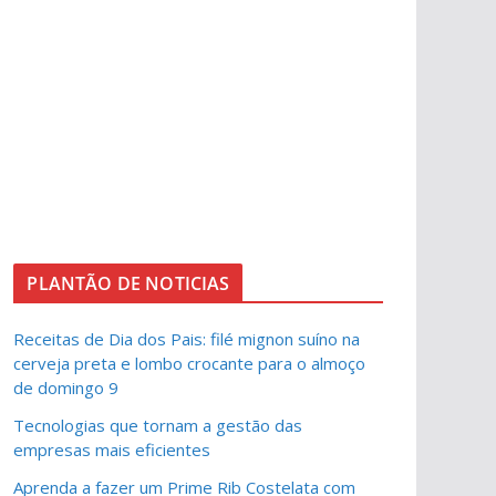
PLANTÃO DE NOTICIAS
Receitas de Dia dos Pais: filé mignon suíno na
cerveja preta e lombo crocante para o almoço
de domingo 9
Tecnologias que tornam a gestão das
empresas mais eficientes
Aprenda a fazer um Prime Rib Costelata com