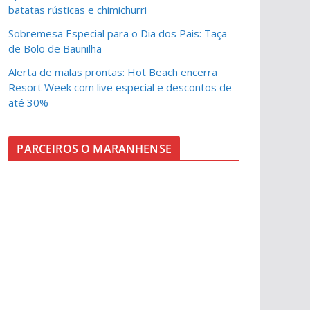
batatas rústicas e chimichurri
Sobremesa Especial para o Dia dos Pais: Taça
de Bolo de Baunilha
Alerta de malas prontas: Hot Beach encerra
Resort Week com live especial e descontos de
até 30%
PARCEIROS O MARANHENSE