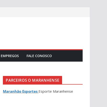
EMPREGOS
FALE CONOSCO
PARCEIROS O MARANHENSE
Maranhão Esportes
Esporte Maranhense