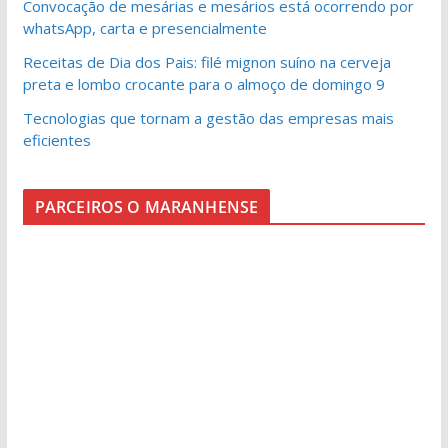
Convocação de mesárias e mesários está ocorrendo por
whatsApp, carta e presencialmente
Receitas de Dia dos Pais: filé mignon suíno na cerveja
preta e lombo crocante para o almoço de domingo 9
Tecnologias que tornam a gestão das empresas mais
eficientes
PARCEIROS O MARANHENSE