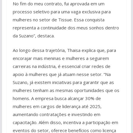
No fim do meu contrato, fui aprovada em um
processo seletivo para uma vaga exclusiva para
mulheres no setor de Tissue. Essa conquista
representa a continuidade dos meus sonhos dentro
da Suzano”, destaca.
Ao longo dessa trajetória, Thaisa explica que, para
encorajar mais meninas e mulheres a seguirem
carreiras na indústria, é essencial criar redes de
apoio à mulheres que já atuam nesse setor. “Na
Suzano, já existem iniciativas para garantir que as
mulheres tenham as mesmas oportunidades que os
homens. A empresa busca alcançar 30% de
mulheres em cargos de liderança até 2025,
aumentando contratações e investindo em
capacitação. Além disso, incentiva a participação em
eventos do setor, oferece benefícios como licença