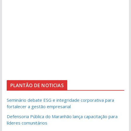
PLANTÃO DE NOTICIAS
Seminário debate ESG e integridade corporativa para
fortalecer a gestão empresarial
Defensoria Pública do Maranhão lança capacitação para
líderes comunitários