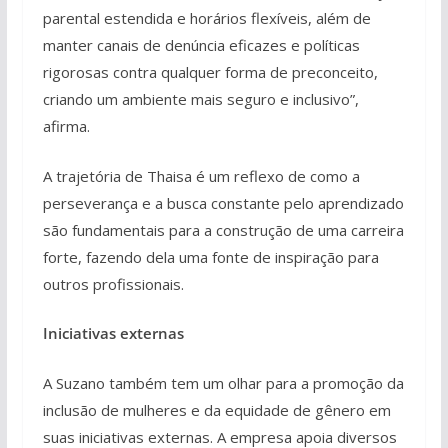
parental estendida e horários flexíveis, além de
manter canais de denúncia eficazes e políticas
rigorosas contra qualquer forma de preconceito,
criando um ambiente mais seguro e inclusivo”,
afirma.
A trajetória de Thaisa é um reflexo de como a
perseverança e a busca constante pelo aprendizado
são fundamentais para a construção de uma carreira
forte, fazendo dela uma fonte de inspiração para
outros profissionais.
Iniciativas externas
A Suzano também tem um olhar para a promoção da
inclusão de mulheres e da equidade de gênero em
suas iniciativas externas. A empresa apoia diversos