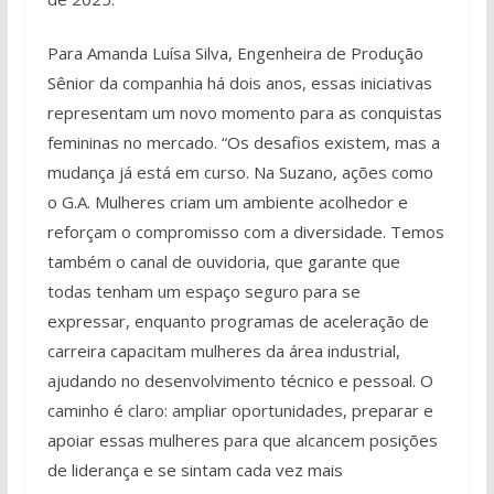
Para Amanda Luísa Silva, Engenheira de Produção
Sênior da companhia há dois anos, essas iniciativas
representam um novo momento para as conquistas
femininas no mercado. “Os desafios existem, mas a
mudança já está em curso. Na Suzano, ações como
o G.A. Mulheres criam um ambiente acolhedor e
reforçam o compromisso com a diversidade. Temos
também o canal de ouvidoria, que garante que
todas tenham um espaço seguro para se
expressar, enquanto programas de aceleração de
carreira capacitam mulheres da área industrial,
ajudando no desenvolvimento técnico e pessoal. O
caminho é claro: ampliar oportunidades, preparar e
apoiar essas mulheres para que alcancem posições
de liderança e se sintam cada vez mais