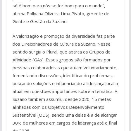
só é bom para nós se for bom para o mundo”,
afirma Pollyana Oliveira Lima Pivato, gerente de
Gente e Gestão da Suzano.
A valorização e promoção da diversidade faz parte
dos Direcionadores de Cultura da Suzano. Nesse
sentido surgiu o Plural, que abarca os Grupos de
Afinidade (GAs). Esses grupos são formados por
pessoas colaboradoras que atuam voluntariamente,
fomentando discussões, identificando problemas,
buscando soluções e influenciando a liderança local a
atuar em questões importantes sobre a temática. A
Suzano também assumiu, desde 2020, 15 metas
alinhadas com os Objetivos Desenvolvimento
Sustentável (ODS), sendo uma delas é a de alcançar
30% de mulheres em cargos de liderança até o final
de 2025.