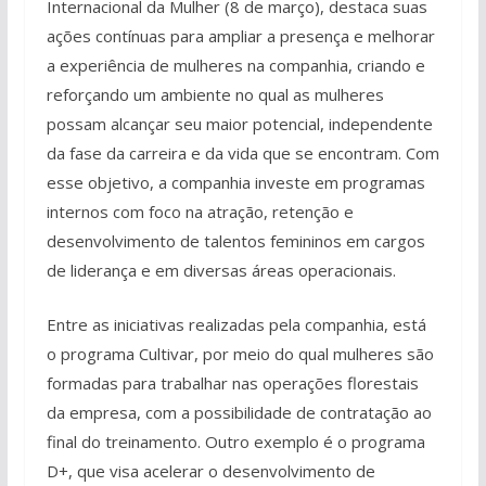
Internacional da Mulher (8 de março), destaca suas
ações contínuas para ampliar a presença e melhorar
a experiência de mulheres na companhia, criando e
reforçando um ambiente no qual as mulheres
possam alcançar seu maior potencial, independente
da fase da carreira e da vida que se encontram. Com
esse objetivo, a companhia investe em programas
internos com foco na atração, retenção e
desenvolvimento de talentos femininos em cargos
de liderança e em diversas áreas operacionais.
Entre as iniciativas realizadas pela companhia, está
o programa Cultivar, por meio do qual mulheres são
formadas para trabalhar nas operações florestais
da empresa, com a possibilidade de contratação ao
final do treinamento. Outro exemplo é o programa
D+, que visa acelerar o desenvolvimento de