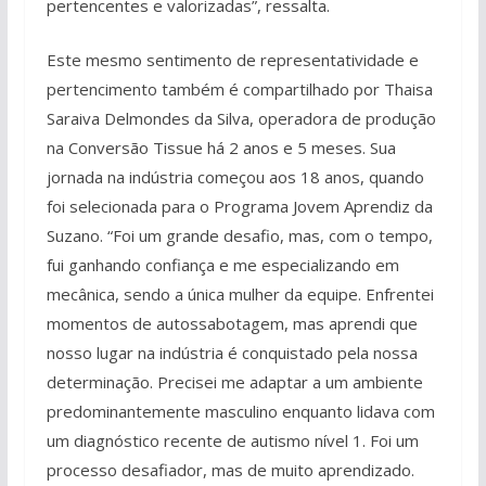
pertencentes e valorizadas”, ressalta.
Este mesmo sentimento de representatividade e
pertencimento também é compartilhado por Thaisa
Saraiva Delmondes da Silva, operadora de produção
na Conversão Tissue há 2 anos e 5 meses. Sua
jornada na indústria começou aos 18 anos, quando
foi selecionada para o Programa Jovem Aprendiz da
Suzano. “Foi um grande desafio, mas, com o tempo,
fui ganhando confiança e me especializando em
mecânica, sendo a única mulher da equipe. Enfrentei
momentos de autossabotagem, mas aprendi que
nosso lugar na indústria é conquistado pela nossa
determinação. Precisei me adaptar a um ambiente
predominantemente masculino enquanto lidava com
um diagnóstico recente de autismo nível 1. Foi um
processo desafiador, mas de muito aprendizado.