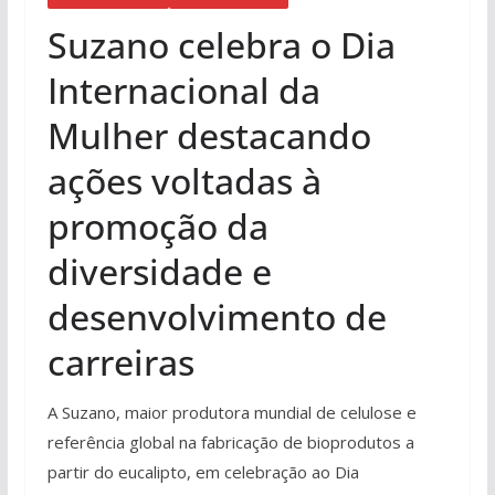
Suzano celebra o Dia
Internacional da
Mulher destacando
ações voltadas à
promoção da
diversidade e
desenvolvimento de
carreiras
A Suzano, maior produtora mundial de celulose e
referência global na fabricação de bioprodutos a
partir do eucalipto, em celebração ao Dia