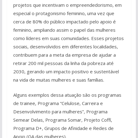
projetos que incentivam o empreendedorismo, em
especial o protagonismo feminino, uma vez que
cerca de 80% do público impactado pelo apoio é
feminino, ampliando assim o papel das mulheres
como líderes em suas comunidades. Esses projetos
sociais, desenvolvidos em diferentes localidades,
contribuem para a meta da empresa de ajudar a
retirar 200 mil pessoas da linha da pobreza até
2030, gerando um impacto positivo e sustentável
na vida de muitas mulheres e suas famílias.
Alguns exemplos dessa atuação são os programas
de trainee, Programa “Celulose, Carreira e
Desenvolvimento para mulheres”, Programa
Semear Delas, Programa Somar, Projeto Coffí,
Programa D+, Grupos de Afinidade e Redes de
Apoio (GA das mulheres).