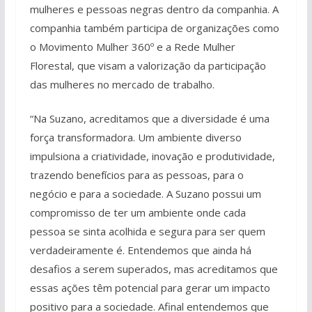
mulheres e pessoas negras dentro da companhia. A
companhia também participa de organizações como
o Movimento Mulher 360º e a Rede Mulher
Florestal, que visam a valorização da participação
das mulheres no mercado de trabalho.
“Na Suzano, acreditamos que a diversidade é uma
força transformadora. Um ambiente diverso
impulsiona a criatividade, inovação e produtividade,
trazendo benefícios para as pessoas, para o
negócio e para a sociedade. A Suzano possui um
compromisso de ter um ambiente onde cada
pessoa se sinta acolhida e segura para ser quem
verdadeiramente é. Entendemos que ainda há
desafios a serem superados, mas acreditamos que
essas ações têm potencial para gerar um impacto
positivo para a sociedade. Afinal entendemos que