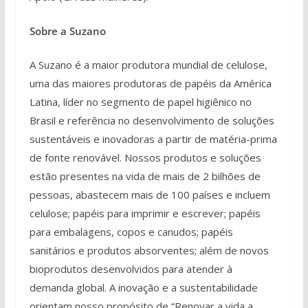
Sobre a Suzano
A Suzano é a maior produtora mundial de celulose,
uma das maiores produtoras de papéis da América
Latina, líder no segmento de papel higiênico no
Brasil e referência no desenvolvimento de soluções
sustentáveis e inovadoras a partir de matéria-prima
de fonte renovável. Nossos produtos e soluções
estão presentes na vida de mais de 2 bilhões de
pessoas, abastecem mais de 100 países e incluem
celulose; papéis para imprimir e escrever; papéis
para embalagens, copos e canudos; papéis
sanitários e produtos absorventes; além de novos
bioprodutos desenvolvidos para atender à
demanda global. A inovação e a sustentabilidade
orientam nosso propósito de “Renovar a vida a