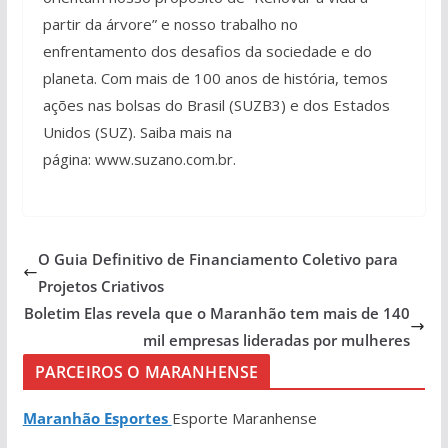
partir da árvore” e nosso trabalho no
enfrentamento dos desafios da sociedade e do
planeta. Com mais de 100 anos de história, temos
ações nas bolsas do Brasil (SUZB3) e dos Estados
Unidos (SUZ). Saiba mais na
página: www.suzano.com.br.
O Guia Definitivo de Financiamento Coletivo para
Projetos Criativos
Boletim Elas revela que o Maranhão tem mais de 140
mil empresas lideradas por mulheres
PARCEIROS O MARANHENSE
Maranhão Esportes
Esporte Maranhense