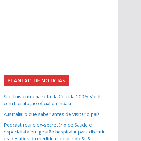
PLANTÃO DE NOTICIAS
São Luís entra na rota da Corrida 100% Você
com hidratação oficial da Indaiá
Austrália: o que saber antes de visitar o país
Podcast reúne ex-secretário de Saúde e
especialista em gestão hospitalar para discutir
os desafios da medicina social e do SUS