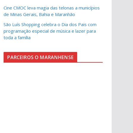
Cine CMOC leva magia das telonas a municípios
de Minas Gerais, Bahia e Maranhão
São Luís Shopping celebra o Dia dos Pais com
programação especial de música e lazer para
toda a família
PARCEIROS O MARANHENSE