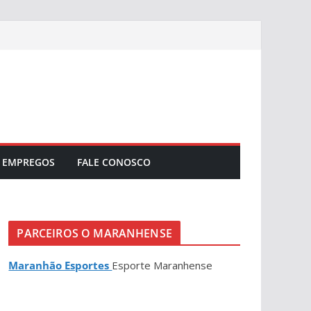
EMPREGOS
FALE CONOSCO
PARCEIROS O MARANHENSE
Maranhão Esportes
Esporte Maranhense