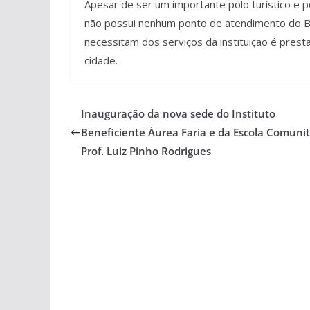
Apesar de ser um importante polo turístico e p
não possui nenhum ponto de atendimento do Ba
necessitam dos serviços da instituição é prest
cidade.
Inauguração da nova sede do Instituto
Beneficiente Áurea Faria e da Escola Comunit
Prof. Luiz Pinho Rodrigues