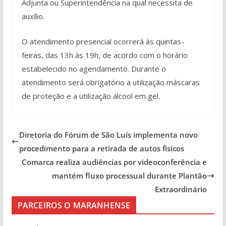
Adjunta ou Superintendência na qual necessita de
auxílio.
O atendimento presencial ocorrerá às quintas-
feiras, das 13h às 19h, de acordo com o horário
estabelecido no agendamento. Durante o
atendimento será obrigatório a utilização máscaras
de proteção e a utilização álcool em gel.
Diretoria do Fórum de São Luís implementa novo
procedimento para a retirada de autos físicos
Comarca realiza audiências por videoconferência e
mantém fluxo processual durante Plantão
Extraordinário
PARCEIROS O MARANHENSE