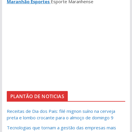
Maranhão Esportes
Esporte Maranhense
PLANTÃO DE NOTICIAS
Receitas de Dia dos Pais: filé mignon suíno na cerveja
preta e lombo crocante para o almoço de domingo 9
Tecnologias que tornam a gestão das empresas mais