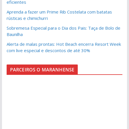
eficientes
Aprenda a fazer um Prime Rib Costelata com batatas
rústicas e chimichurri
Sobremesa Especial para o Dia dos Pais: Taça de Bolo de
Baunilha
Alerta de malas prontas: Hot Beach encerra Resort Week
com live especial e descontos de até 30%
PARCEIROS O MARANHENSE