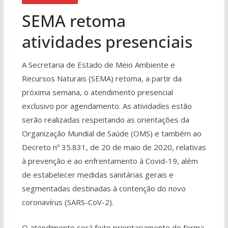
SEMA retoma
atividades presenciais
A Secretaria de Estado de Meio Ambiente e
Recursos Naturais (SEMA) retoma, a partir da
próxima semana, o atendimento presencial
exclusivo por agendamento. As atividades estão
serão realizadas respeitando as orientações da
Organização Mundial de Saúde (OMS) e também ao
Decreto nº 35.831, de 20 de maio de 2020, relativas
à prevenção e ao enfrentamento à Covid-19, além
de estabelecer medidas sanitárias gerais e
segmentadas destinadas à contenção do novo
coronavírus (SARS-CoV-2).
O atendimento será feito prioritariamente de forma