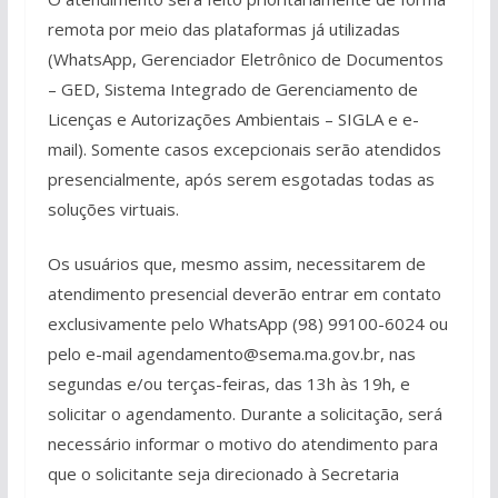
remota por meio das plataformas já utilizadas
(WhatsApp, Gerenciador Eletrônico de Documentos
– GED, Sistema Integrado de Gerenciamento de
Licenças e Autorizações Ambientais – SIGLA e e-
mail). Somente casos excepcionais serão atendidos
presencialmente, após serem esgotadas todas as
soluções virtuais.
Os usuários que, mesmo assim, necessitarem de
atendimento presencial deverão entrar em contato
exclusivamente pelo WhatsApp (98) 99100-6024 ou
pelo e-mail agendamento@sema.ma.gov.br, nas
segundas e/ou terças-feiras, das 13h às 19h, e
solicitar o agendamento. Durante a solicitação, será
necessário informar o motivo do atendimento para
que o solicitante seja direcionado à Secretaria