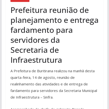
Prefeitura reunião de
planejamento e entrega
fardamento para
servidores da
Secretaria de
Infraestrutura
A Prefeitura de Buritirana realizou na manhã desta
quarta-feira, 14 de agosto, reunião de
realinhamento das atividades e de entrega de
fardamento para servidores da Secretaria Municipal
de Infraestrutura – Sinfra.