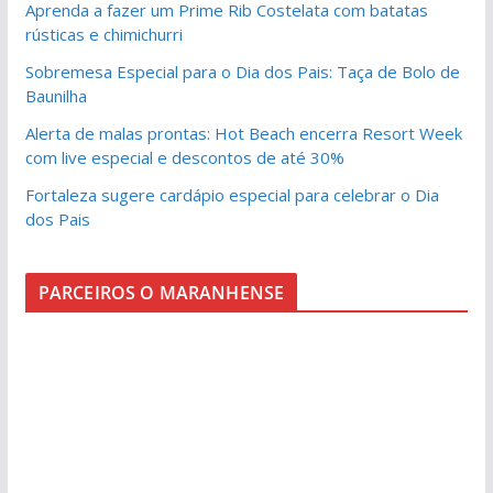
Aprenda a fazer um Prime Rib Costelata com batatas
rústicas e chimichurri
Sobremesa Especial para o Dia dos Pais: Taça de Bolo de
Baunilha
Alerta de malas prontas: Hot Beach encerra Resort Week
com live especial e descontos de até 30%
Fortaleza sugere cardápio especial para celebrar o Dia
dos Pais
PARCEIROS O MARANHENSE