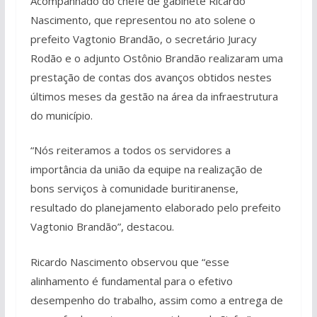
Acompanhado do chefe de gabinete Ricardo
Nascimento, que representou no ato solene o
prefeito Vagtonio Brandão, o secretário Juracy
Rodão e o adjunto Ostônio Brandão realizaram uma
prestação de contas dos avanços obtidos nestes
últimos meses da gestão na área da infraestrutura
do município.
“Nós reiteramos a todos os servidores a
importância da união da equipe na realização de
bons serviços à comunidade buritiranense,
resultado do planejamento elaborado pelo prefeito
Vagtonio Brandão”, destacou.
Ricardo Nascimento observou que “esse
alinhamento é fundamental para o efetivo
desempenho do trabalho, assim como a entrega de