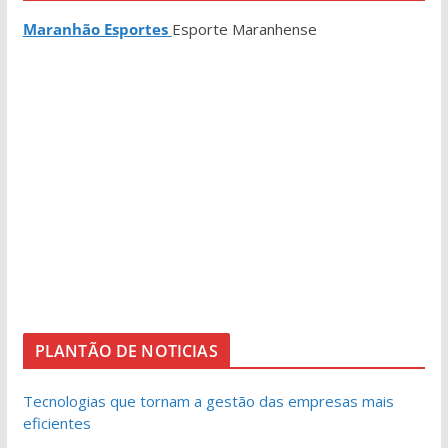
Maranhão Esportes
Esporte Maranhense
PLANTÃO DE NOTICIAS
Tecnologias que tornam a gestão das empresas mais
eficientes