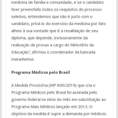
medicina de família e comunidade, e se o candidato
tiver preenchido todos os requisitos do processo
seletivo, entendemos que não é justo com o
candidato, privá-lo do exercício da medicina por fato
alheio à sua vontade que é a revalidação de seu
diploma, que depende, exclusivamente da
realização de provas a cargo do Ministério da
Educação”, afirmou o coordenador da bancada
maranhense.
Programa Médicos pelo Brasil
A Medida Provisória (MP 890/2019) que cria o
Programa Médicos pelo Brasil foi assinada pelo
governo federal no início do mês em substituição ao
Programa Mais Médicos lançado em 2013. O
objetivo da medida é suprir a demanda por médicos