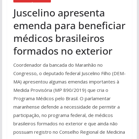
Juscelino apresenta
emenda para beneficiar
médicos brasileiros
formados no exterior
Coordenador da bancada do Maranhão no
Congresso, o deputado federal Juscelino Filho (DEM-
MA) apresentou algumas emendas importantes à
Medida Provisória (MP 890/2019) que cria o
Programa Médicos pelo Brasil. O parlamentar
maranhense defende a necessidade de permitir a
participação, no programa federal, de médicos
brasileiros formados no exterior e que ainda não
possuam registro no Conselho Regional de Medicina