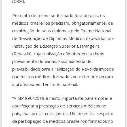
(CRM).
Pelo fato de terem se formado fora do país, os
médicos brasileiros precisam, obrigatoriamente, da
revalidação de seus diplomas pelo Exame Nacional
de Revalidação de Diplomas Médicos expedidos por
Instituição de Educação Superior Estrangeira
(Revalida), cuja realização não obedece a datas
previamente definidas. Essa ausência de
previsibilidade para a realização do Revalida impede
que muitos médicos formados no exterior exerçam
a profissão em território nacional.
“A MP 890/2019 é muito importante para ampliar e
aperfeiçoar a prestação de serviços médicos no
país, mas precisa de ajustes. Um deles é a respeito
da participação de médicos brasileiros formados no