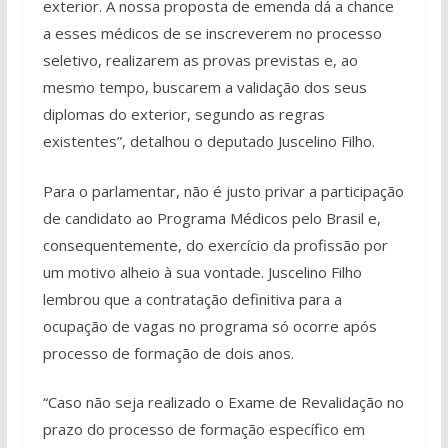
exterior. A nossa proposta de emenda dá a chance
a esses médicos de se inscreverem no processo
seletivo, realizarem as provas previstas e, ao
mesmo tempo, buscarem a validação dos seus
diplomas do exterior, segundo as regras
existentes”, detalhou o deputado Juscelino Filho.
Para o parlamentar, não é justo privar a participação
de candidato ao Programa Médicos pelo Brasil e,
consequentemente, do exercício da profissão por
um motivo alheio à sua vontade. Juscelino Filho
lembrou que a contratação definitiva para a
ocupação de vagas no programa só ocorre após
processo de formação de dois anos.
“Caso não seja realizado o Exame de Revalidação no
prazo do processo de formação específico em