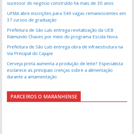
sucessor do negócio construído há mais de 30 anos
UFMA abre inscrições para 549 vagas remanescentes em
37 cursos de graduação
Prefeitura de São Luís entrega revitalização da UEB
Raimundo Chaves por meio do programa Escola Nova
Prefeitura de São Luís entrega obra de infraestrutura na
Via Principal do Cajupe
Cerveja preta aumenta a produção de leite? Especialista
esclarece as principais crenças sobre a alimentação
durante a amamentação
PARCEIROS O MARANHENSE