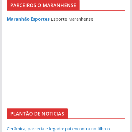
PARCEIROS O MARANHENSE
Maranhão Esportes
Esporte Maranhense
PLANTÃO DE NOTICIAS
Cerâmica, parceria e legado: pai encontra no filho o