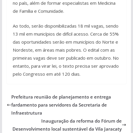
no país, além de formar especialistas em Medicina
de Família e Comunidade.
Ao todo, serão disponibilizadas 18 mil vagas, sendo
13 mil em municípios de difícil acesso. Cerca de 55%
das oportunidades serão em municípios do Norte e
Nordeste, em áreas mais pobres. O edital com as
primeiras vagas deve ser publicado em outubro. No
entanto, para virar lei, o texto precisa ser aprovado
pelo Congresso em até 120 dias.
Prefeitura reunião de planejamento e entrega
fardamento para servidores da Secretaria de
Infraestrutura
Inauguração da reforma do Fórum de
Desenvolvimento local sustentável da Vila Jaracaty