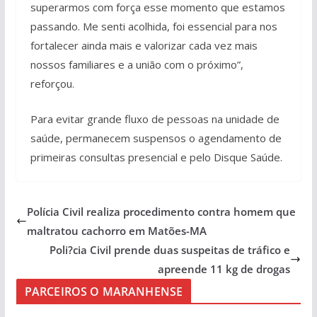
superarmos com força esse momento que estamos
passando. Me senti acolhida, foi essencial para nos
fortalecer ainda mais e valorizar cada vez mais
nossos familiares e a união com o próximo”,
reforçou.
Para evitar grande fluxo de pessoas na unidade de
saúde, permanecem suspensos o agendamento de
primeiras consultas presencial e pelo Disque Saúde.
Polícia Civil realiza procedimento contra homem que
maltratou cachorro em Matões-MA
Poli?cia Civil prende duas suspeitas de tráfico e
apreende 11 kg de drogas
PARCEIROS O MARANHENSE