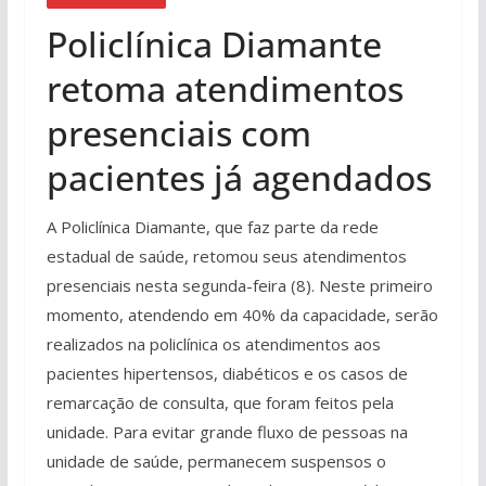
Policlínica Diamante
retoma atendimentos
presenciais com
pacientes já agendados
A Policlínica Diamante, que faz parte da rede
estadual de saúde, retomou seus atendimentos
presenciais nesta segunda-feira (8). Neste primeiro
momento, atendendo em 40% da capacidade, serão
realizados na policlínica os atendimentos aos
pacientes hipertensos, diabéticos e os casos de
remarcação de consulta, que foram feitos pela
unidade. Para evitar grande fluxo de pessoas na
unidade de saúde, permanecem suspensos o