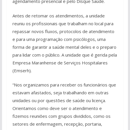
agendamento presencial e pelo Disque Saúde.
Antes de retomar os atendimentos, a unidade
reuniu os profissionais que trabalham no local para
repassar novos fluxos, protocolos de atendimento
e para uma programação com psicólogos, uma
forma de garantir a saúde mental deles e o preparo
para lidar com o público. A unidade que é gerida pela
Empresa Maranhense de Serviços Hospitalares
(Emserh).
“Nos organizamos para receber os funcionários que
estavam afastados, seja trabalhando em outras
unidades ou por questões de saúde ou licença.
Orientamos como deve ser o atendimento e
fizemos reuniões com grupos divididos, como os
setores de enfermagem, recepção, portaria,