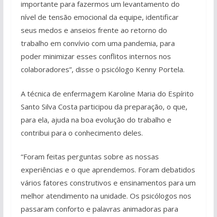
importante para fazermos um levantamento do
nível de tensão emocional da equipe, identificar
seus medos e anseios frente ao retorno do
trabalho em convívio com uma pandemia, para
poder minimizar esses conflitos internos nos
colaboradores”, disse o psicólogo Kenny Portela.
A técnica de enfermagem Karoline Maria do Espírito
Santo Silva Costa participou da preparação, o que,
para ela, ajuda na boa evolução do trabalho e
contribui para o conhecimento deles.
“Foram feitas perguntas sobre as nossas
experiências e o que aprendemos. Foram debatidos
vários fatores construtivos e ensinamentos para um
melhor atendimento na unidade. Os psicólogos nos
passaram conforto e palavras animadoras para