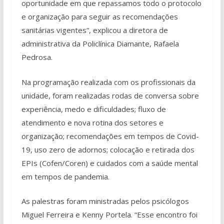
oportunidade em que repassamos todo o protocolo
e organização para seguir as recomendações
sanitárias vigentes”, explicou a diretora de
administrativa da Policlínica Diamante, Rafaela
Pedrosa.
Na programação realizada com os profissionais da
unidade, foram realizadas rodas de conversa sobre
experiência, medo e dificuldades; fluxo de
atendimento e nova rotina dos setores e
organização; recomendações em tempos de Covid-
19, uso zero de adornos; colocação e retirada dos
EPIs (Cofen/Coren) e cuidados com a saúde mental
em tempos de pandemia.
As palestras foram ministradas pelos psicólogos
Miguel Ferreira e Kenny Portela. “Esse encontro foi