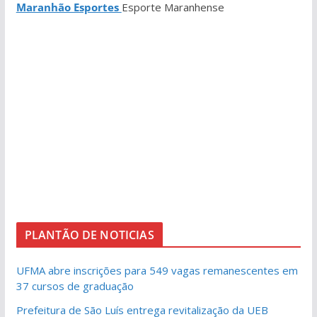
Maranhão Esportes
Esporte Maranhense
PLANTÃO DE NOTICIAS
UFMA abre inscrições para 549 vagas remanescentes em
37 cursos de graduação
Prefeitura de São Luís entrega revitalização da UEB