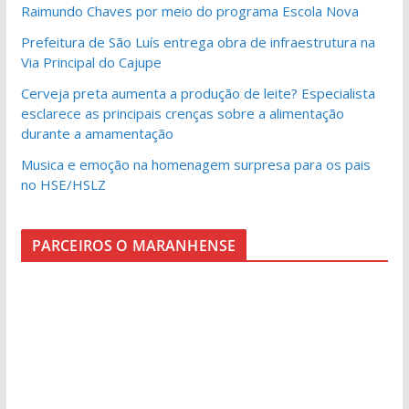
Raimundo Chaves por meio do programa Escola Nova
Prefeitura de São Luís entrega obra de infraestrutura na
Via Principal do Cajupe
Cerveja preta aumenta a produção de leite? Especialista
esclarece as principais crenças sobre a alimentação
durante a amamentação
Musica e emoção na homenagem surpresa para os pais
no HSE/HSLZ
PARCEIROS O MARANHENSE