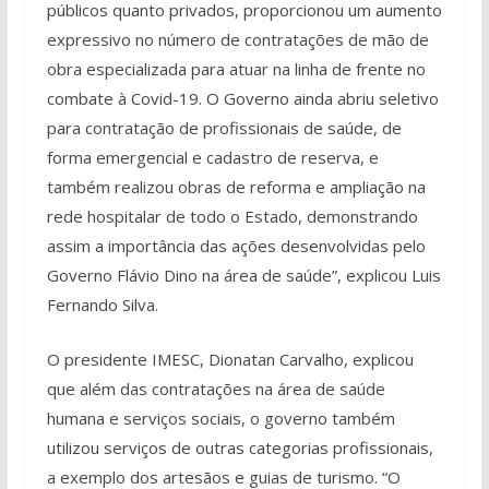
públicos quanto privados, proporcionou um aumento
expressivo no número de contratações de mão de
obra especializada para atuar na linha de frente no
combate à Covid-19. O Governo ainda abriu seletivo
para contratação de profissionais de saúde, de
forma emergencial e cadastro de reserva, e
também realizou obras de reforma e ampliação na
rede hospitalar de todo o Estado, demonstrando
assim a importância das ações desenvolvidas pelo
Governo Flávio Dino na área de saúde”, explicou Luis
Fernando Silva.
O presidente IMESC, Dionatan Carvalho, explicou
que além das contratações na área de saúde
humana e serviços sociais, o governo também
utilizou serviços de outras categorias profissionais,
a exemplo dos artesãos e guias de turismo. “O