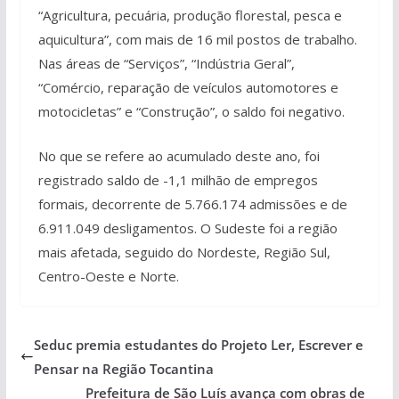
“Agricultura, pecuária, produção florestal, pesca e
aquicultura”, com mais de 16 mil postos de trabalho.
Nas áreas de “Serviços”, “Indústria Geral”,
“Comércio, reparação de veículos automotores e
motocicletas” e “Construção”, o saldo foi negativo.
No que se refere ao acumulado deste ano, foi
registrado saldo de -1,1 milhão de empregos
formais, decorrente de 5.766.174 admissões e de
6.911.049 desligamentos. O Sudeste foi a região
mais afetada, seguido do Nordeste, Região Sul,
Centro-Oeste e Norte.
Seduc premia estudantes do Projeto Ler, Escrever e
Pensar na Região Tocantina
Prefeitura de São Luís avança com obras de