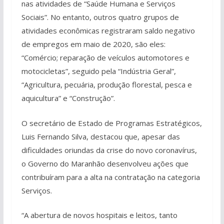
nas atividades de “Saúde Humana e Serviços
Sociais”. No entanto, outros quatro grupos de
atividades econômicas registraram saldo negativo
de empregos em maio de 2020, são eles:
“Comércio; reparação de veículos automotores e
motocicletas”, seguido pela “Indústria Geral”,
“Agricultura, pecuária, produção florestal, pesca e
aquicultura” e “Construção”.
O secretário de Estado de Programas Estratégicos,
Luis Fernando Silva, destacou que, apesar das
dificuldades oriundas da crise do novo coronavírus,
o Governo do Maranhão desenvolveu ações que
contribuíram para a alta na contratação na categoria
Serviços.
“A abertura de novos hospitais e leitos, tanto