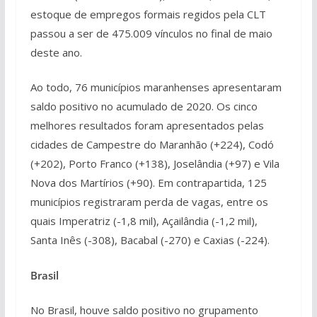
estoque de empregos formais regidos pela CLT
passou a ser de 475.009 vínculos no final de maio
deste ano.
Ao todo, 76 municípios maranhenses apresentaram
saldo positivo no acumulado de 2020. Os cinco
melhores resultados foram apresentados pelas
cidades de Campestre do Maranhão (+224), Codó
(+202), Porto Franco (+138), Joselândia (+97) e Vila
Nova dos Martírios (+90). Em contrapartida, 125
municípios registraram perda de vagas, entre os
quais Imperatriz (-1,8 mil), Açailândia (-1,2 mil),
Santa Inês (-308), Bacabal (-270) e Caxias (-224).
Brasil
No Brasil, houve saldo positivo no grupamento