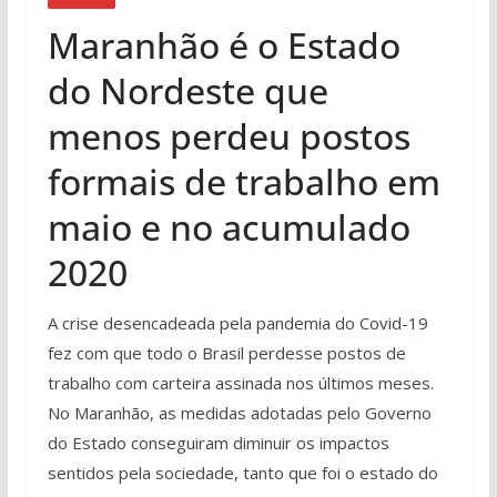
Maranhão é o Estado
do Nordeste que
menos perdeu postos
formais de trabalho em
maio e no acumulado
2020
A crise desencadeada pela pandemia do Covid-19
fez com que todo o Brasil perdesse postos de
trabalho com carteira assinada nos últimos meses.
No Maranhão, as medidas adotadas pelo Governo
do Estado conseguiram diminuir os impactos
sentidos pela sociedade, tanto que foi o estado do