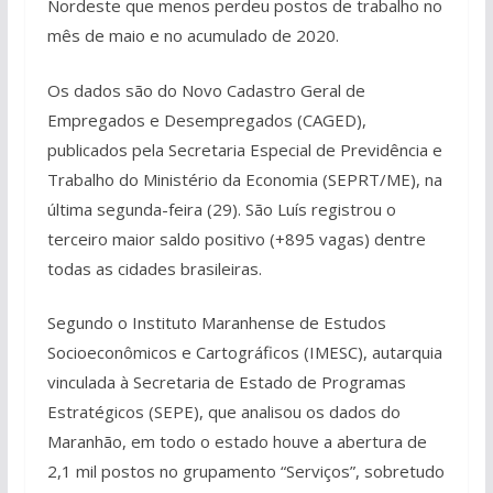
Nordeste que menos perdeu postos de trabalho no
mês de maio e no acumulado de 2020.
Os dados são do Novo Cadastro Geral de
Empregados e Desempregados (CAGED),
publicados pela Secretaria Especial de Previdência e
Trabalho do Ministério da Economia (SEPRT/ME), na
última segunda-feira (29). São Luís registrou o
terceiro maior saldo positivo (+895 vagas) dentre
todas as cidades brasileiras.
Segundo o Instituto Maranhense de Estudos
Socioeconômicos e Cartográficos (IMESC), autarquia
vinculada à Secretaria de Estado de Programas
Estratégicos (SEPE), que analisou os dados do
Maranhão, em todo o estado houve a abertura de
2,1 mil postos no grupamento “Serviços”, sobretudo