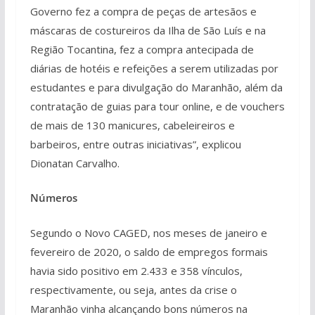
Governo fez a compra de peças de artesãos e
máscaras de costureiros da Ilha de São Luís e na
Região Tocantina, fez a compra antecipada de
diárias de hotéis e refeições a serem utilizadas por
estudantes e para divulgação do Maranhão, além da
contratação de guias para tour online, e de vouchers
de mais de 130 manicures, cabeleireiros e
barbeiros, entre outras iniciativas”, explicou
Dionatan Carvalho.
Números
Segundo o Novo CAGED, nos meses de janeiro e
fevereiro de 2020, o saldo de empregos formais
havia sido positivo em 2.433 e 358 vínculos,
respectivamente, ou seja, antes da crise o
Maranhão vinha alcançando bons números na