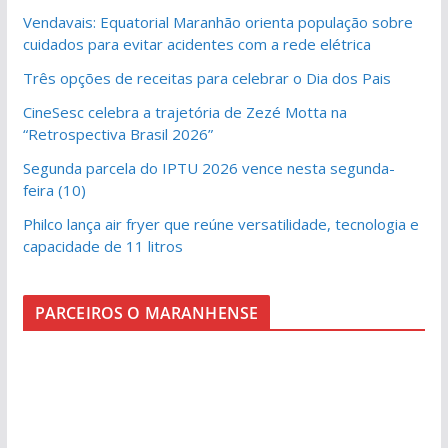
Vendavais: Equatorial Maranhão orienta população sobre
cuidados para evitar acidentes com a rede elétrica
Três opções de receitas para celebrar o Dia dos Pais
CineSesc celebra a trajetória de Zezé Motta na
“Retrospectiva Brasil 2026”
Segunda parcela do IPTU 2026 vence nesta segunda-
feira (10)
Philco lança air fryer que reúne versatilidade, tecnologia e
capacidade de 11 litros
PARCEIROS O MARANHENSE