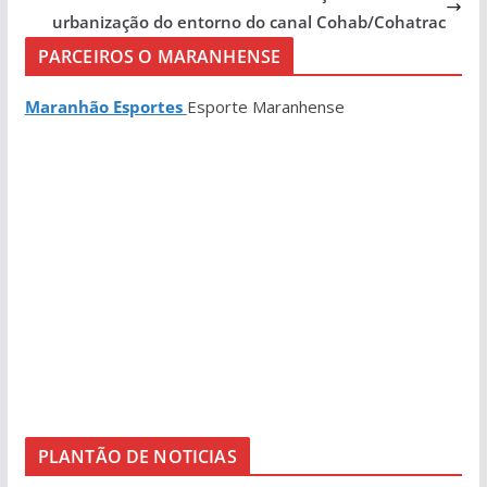
urbanização do entorno do canal Cohab/Cohatrac
PARCEIROS O MARANHENSE
Maranhão Esportes
Esporte Maranhense
PLANTÃO DE NOTICIAS