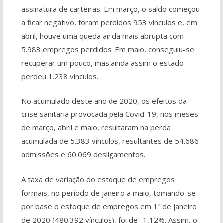
assinatura de carteiras. Em março, o saldo começou
a ficar negativo, foram perdidos 953 vínculos e, em
abril, houve uma queda ainda mais abrupta com
5.983 empregos perdidos. Em maio, conseguiu-se
recuperar um pouco, mas ainda assim o estado
perdeu 1.238 vínculos.
No acumulado deste ano de 2020, os efeitos da
crise sanitária provocada pela Covid-19, nos meses
de março, abril e maio, resultaram na perda
acumulada de 5.383 vínculos, resultantes de 54.686
admissões e 60.069 desligamentos.
A taxa de variação do estoque de empregos
formais, no período de janeiro a maio, tomando-se
por base o estoque de empregos em 1º de janeiro
de 2020 (480.392 vínculos), foi de -1,12%. Assim, o