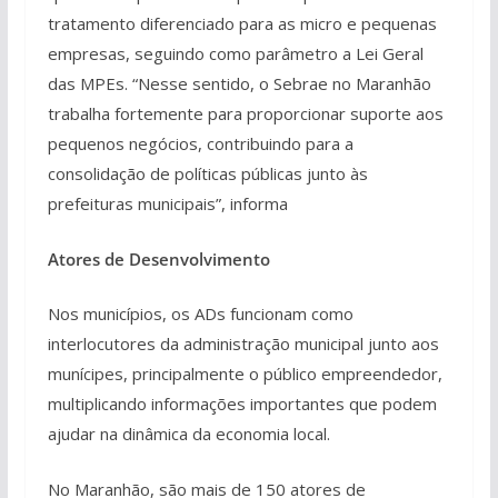
tratamento diferenciado para as micro e pequenas
empresas, seguindo como parâmetro a Lei Geral
das MPEs. “Nesse sentido, o Sebrae no Maranhão
trabalha fortemente para proporcionar suporte aos
pequenos negócios, contribuindo para a
consolidação de políticas públicas junto às
prefeituras municipais”, informa
Atores de Desenvolvimento
Nos municípios, os ADs funcionam como
interlocutores da administração municipal junto aos
munícipes, principalmente o público empreendedor,
multiplicando informações importantes que podem
ajudar na dinâmica da economia local.
No Maranhão, são mais de 150 atores de