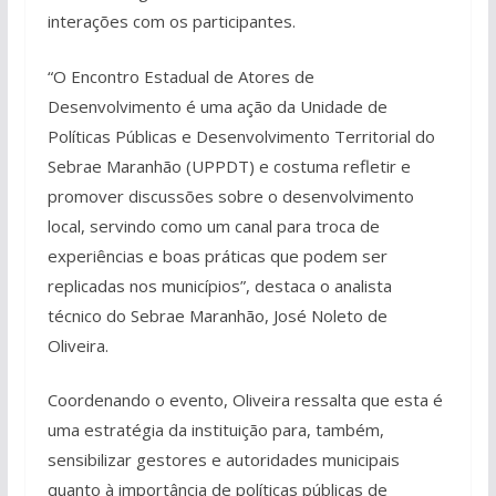
interações com os participantes.
“O Encontro Estadual de Atores de
Desenvolvimento é uma ação da Unidade de
Políticas Públicas e Desenvolvimento Territorial do
Sebrae Maranhão (UPPDT) e costuma refletir e
promover discussões sobre o desenvolvimento
local, servindo como um canal para troca de
experiências e boas práticas que podem ser
replicadas nos municípios”, destaca o analista
técnico do Sebrae Maranhão, José Noleto de
Oliveira.
Coordenando o evento, Oliveira ressalta que esta é
uma estratégia da instituição para, também,
sensibilizar gestores e autoridades municipais
quanto à importância de políticas públicas de