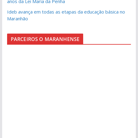
anos da Lei Maria da Penha
Ideb avança em todas as etapas da educação básica no
Maranhão
PARCEIROS O MARANHENSE