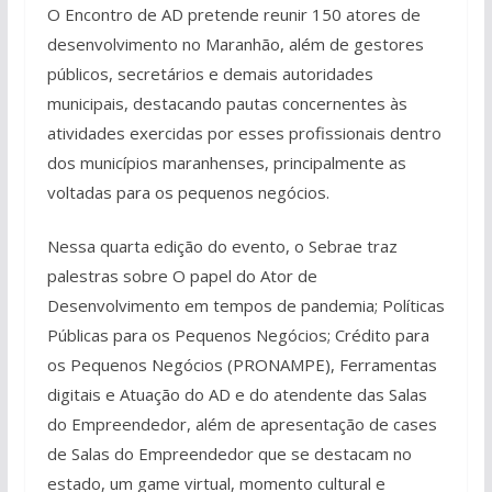
O Encontro de AD pretende reunir 150 atores de
desenvolvimento no Maranhão, além de gestores
públicos, secretários e demais autoridades
municipais, destacando pautas concernentes às
atividades exercidas por esses profissionais dentro
dos municípios maranhenses, principalmente as
voltadas para os pequenos negócios.
Nessa quarta edição do evento, o Sebrae traz
palestras sobre O papel do Ator de
Desenvolvimento em tempos de pandemia; Políticas
Públicas para os Pequenos Negócios; Crédito para
os Pequenos Negócios (PRONAMPE), Ferramentas
digitais e Atuação do AD e do atendente das Salas
do Empreendedor, além de apresentação de cases
de Salas do Empreendedor que se destacam no
estado, um game virtual, momento cultural e