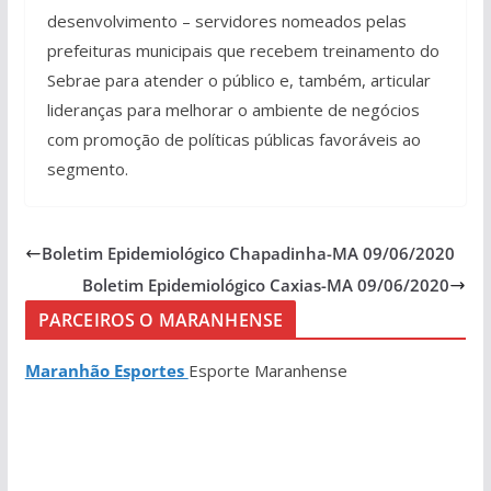
desenvolvimento – servidores nomeados pelas
prefeituras municipais que recebem treinamento do
Sebrae para atender o público e, também, articular
lideranças para melhorar o ambiente de negócios
com promoção de políticas públicas favoráveis ao
segmento.
Boletim Epidemiológico Chapadinha-MA 09/06/2020
Boletim Epidemiológico Caxias-MA 09/06/2020
PARCEIROS O MARANHENSE
Maranhão Esportes
Esporte Maranhense