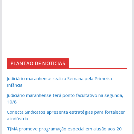
PLANTÃO DE NOTICIAS
Judiciário maranhense realiza Semana pela Primeira
Infância
Judiciário maranhense terá ponto facultativo na segunda,
10/8
Conecta Sindicatos apresenta estratégias para fortalecer
a indústria
TJMA promove programação especial em alusão aos 20