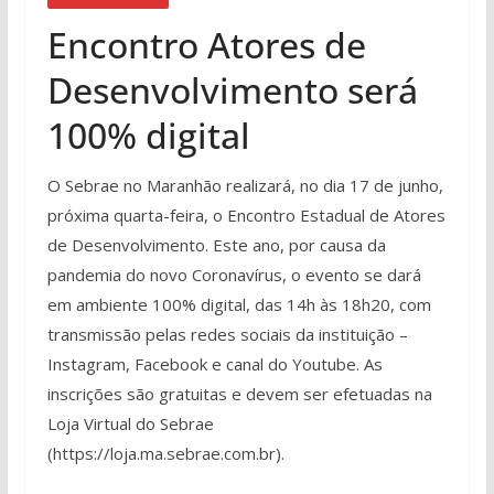
Encontro Atores de
Desenvolvimento será
100% digital
O Sebrae no Maranhão realizará, no dia 17 de junho,
próxima quarta-feira, o Encontro Estadual de Atores
de Desenvolvimento. Este ano, por causa da
pandemia do novo Coronavírus, o evento se dará
em ambiente 100% digital, das 14h às 18h20, com
transmissão pelas redes sociais da instituição –
Instagram, Facebook e canal do Youtube. As
inscrições são gratuitas e devem ser efetuadas na
Loja Virtual do Sebrae
(https://loja.ma.sebrae.com.br).