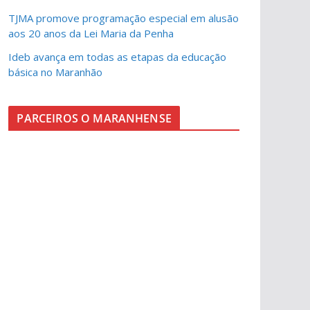
TJMA promove programação especial em alusão
aos 20 anos da Lei Maria da Penha
Ideb avança em todas as etapas da educação
básica no Maranhão
PARCEIROS O MARANHENSE