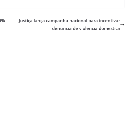
00%
Justiça lança campanha nacional para incentivar
denúncia de violência doméstica