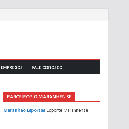
EMPREGOS
FALE CONOSCO
PARCEIROS O MARANHENSE
Maranhão Esportes
Esporte Maranhense