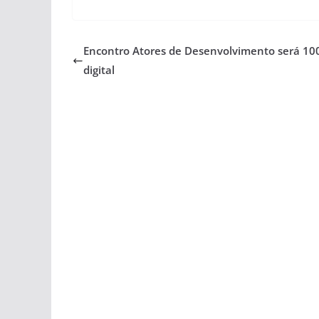
Encontro Atores de Desenvolvimento será 1
digital