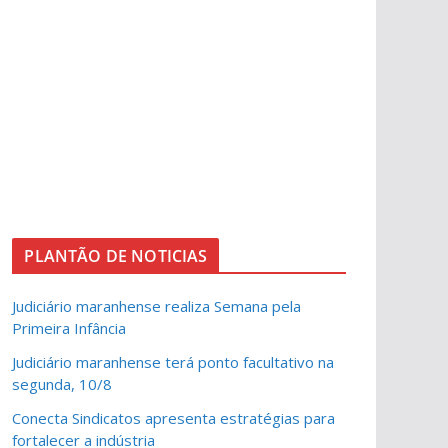
PLANTÃO DE NOTICIAS
Judiciário maranhense realiza Semana pela
Primeira Infância
Judiciário maranhense terá ponto facultativo na
segunda, 10/8
Conecta Sindicatos apresenta estratégias para
fortalecer a indústria