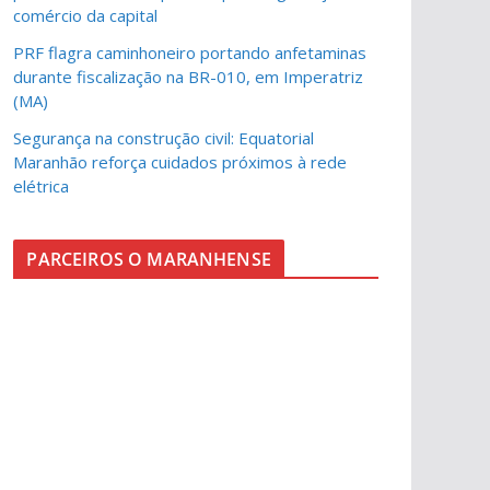
comércio da capital
PRF flagra caminhoneiro portando anfetaminas
durante fiscalização na BR-010, em Imperatriz
(MA)
Segurança na construção civil: Equatorial
Maranhão reforça cuidados próximos à rede
elétrica
PARCEIROS O MARANHENSE