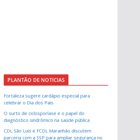
PLANTÃO DE NOTICIAS
Fortaleza sugere cardápio especial para
celebrar o Dia dos Pais
O surto de ciclosporíase e o papel do
diagnóstico sindrômico na saúde pública
CDL São Luís e FCDL Maranhão discutem
parceria com a SSP para ampliar segurança no