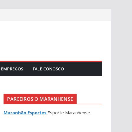
EMPREGOS
FALE CONOSCO
PARCEIROS O MARANHENSE
Maranhão Esportes
Esporte Maranhense