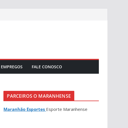
EMPREGOS
FALE CONOSCO
PARCEIROS O MARANHENSE
Maranhão Esportes
Esporte Maranhense