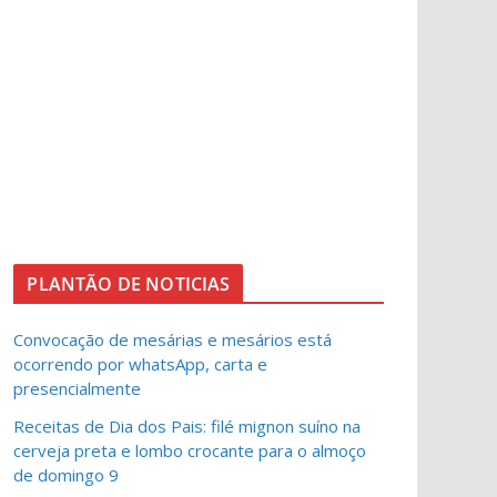
PLANTÃO DE NOTICIAS
Convocação de mesárias e mesários está
ocorrendo por whatsApp, carta e
presencialmente
Receitas de Dia dos Pais: filé mignon suíno na
cerveja preta e lombo crocante para o almoço
de domingo 9