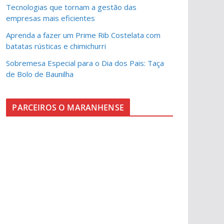
Tecnologias que tornam a gestão das
empresas mais eficientes
Aprenda a fazer um Prime Rib Costelata com
batatas rústicas e chimichurri
Sobremesa Especial para o Dia dos Pais: Taça
de Bolo de Baunilha
PARCEIROS O MARANHENSE