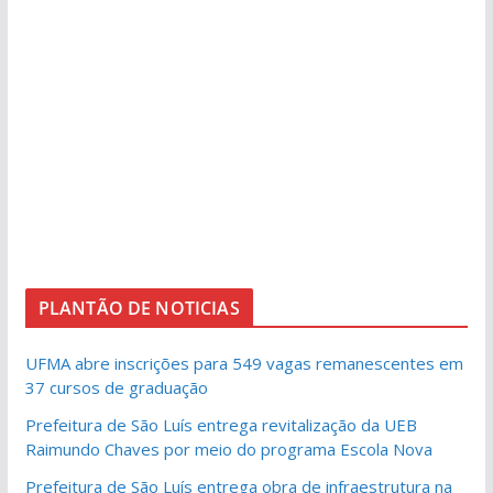
PLANTÃO DE NOTICIAS
UFMA abre inscrições para 549 vagas remanescentes em
37 cursos de graduação
Prefeitura de São Luís entrega revitalização da UEB
Raimundo Chaves por meio do programa Escola Nova
Prefeitura de São Luís entrega obra de infraestrutura na