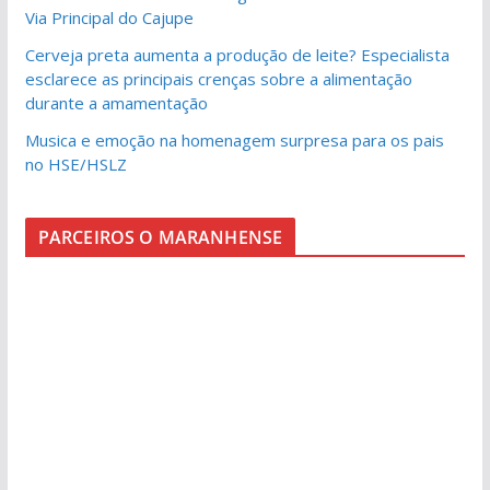
Via Principal do Cajupe
Cerveja preta aumenta a produção de leite? Especialista
esclarece as principais crenças sobre a alimentação
durante a amamentação
Musica e emoção na homenagem surpresa para os pais
no HSE/HSLZ
PARCEIROS O MARANHENSE