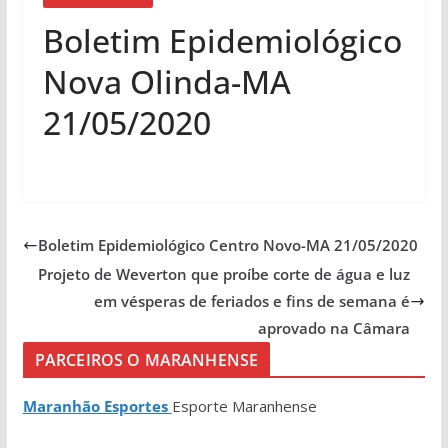
Boletim Epidemiológico
Nova Olinda-MA
21/05/2020
Boletim Epidemiológico Centro Novo-MA 21/05/2020
Projeto de Weverton que proíbe corte de água e luz
em vésperas de feriados e fins de semana é
aprovado na Câmara
PARCEIROS O MARANHENSE
Maranhão Esportes
Esporte Maranhense