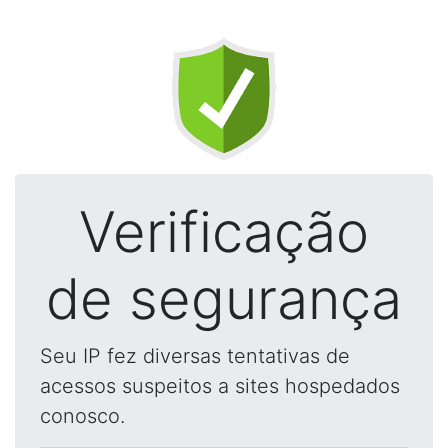
Verificação
de segurança
Seu IP fez diversas tentativas de
acessos suspeitos a sites hospedados
conosco.