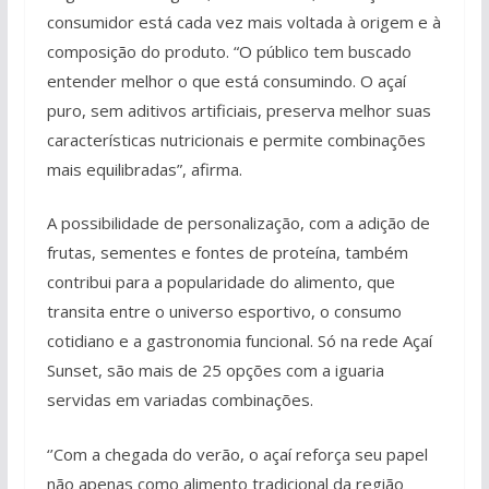
consumidor está cada vez mais voltada à origem e à
composição do produto. “O público tem buscado
entender melhor o que está consumindo. O açaí
puro, sem aditivos artificiais, preserva melhor suas
características nutricionais e permite combinações
mais equilibradas”, afirma.
A possibilidade de personalização, com a adição de
frutas, sementes e fontes de proteína, também
contribui para a popularidade do alimento, que
transita entre o universo esportivo, o consumo
cotidiano e a gastronomia funcional. Só na rede Açaí
Sunset, são mais de 25 opções com a iguaria
servidas em variadas combinações.
‘’Com a chegada do verão, o açaí reforça seu papel
não apenas como alimento tradicional da região