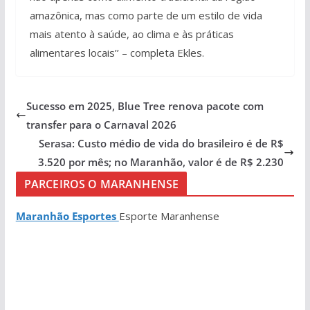
amazônica, mas como parte de um estilo de vida
mais atento à saúde, ao clima e às práticas
alimentares locais’’ – completa Ekles.
Sucesso em 2025, Blue Tree renova pacote com
transfer para o Carnaval 2026
Serasa: Custo médio de vida do brasileiro é de R$
3.520 por mês; no Maranhão, valor é de R$ 2.230
PARCEIROS O MARANHENSE
Maranhão Esportes
Esporte Maranhense