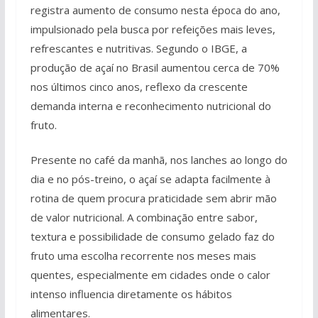
registra aumento de consumo nesta época do ano,
impulsionado pela busca por refeições mais leves,
refrescantes e nutritivas. Segundo o IBGE, a
produção de açaí no Brasil aumentou cerca de 70%
nos últimos cinco anos, reflexo da crescente
demanda interna e reconhecimento nutricional do
fruto.
Presente no café da manhã, nos lanches ao longo do
dia e no pós-treino, o açaí se adapta facilmente à
rotina de quem procura praticidade sem abrir mão
de valor nutricional. A combinação entre sabor,
textura e possibilidade de consumo gelado faz do
fruto uma escolha recorrente nos meses mais
quentes, especialmente em cidades onde o calor
intenso influencia diretamente os hábitos
alimentares.