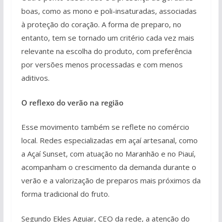
boas, como as mono e poli-insaturadas, associadas
à proteção do coração. A forma de preparo, no
entanto, tem se tornado um critério cada vez mais
relevante na escolha do produto, com preferência
por versões menos processadas e com menos
aditivos.
O reflexo do verão na região
Esse movimento também se reflete no comércio
local. Redes especializadas em açaí artesanal, como
a Açaí Sunset, com atuação no Maranhão e no Piauí,
acompanham o crescimento da demanda durante o
verão e a valorização de preparos mais próximos da
forma tradicional do fruto.
Segundo Ekles Aguiar, CEO da rede, a atenção do