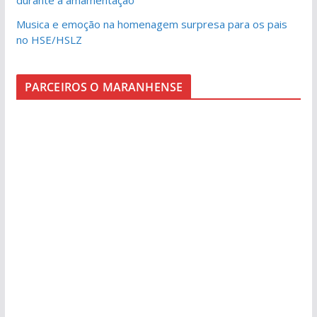
Musica e emoção na homenagem surpresa para os pais
no HSE/HSLZ
PARCEIROS O MARANHENSE