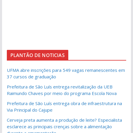
PLANTÃO DE NOTICIAS
UFMA abre inscrições para 549 vagas remanescentes em
37 cursos de graduação
Prefeitura de São Luís entrega revitalização da UEB
Raimundo Chaves por meio do programa Escola Nova
Prefeitura de São Luís entrega obra de infraestrutura na
Via Principal do Cajupe
Cerveja preta aumenta a produção de leite? Especialista
esclarece as principais crenças sobre a alimentação
durante a amamentação