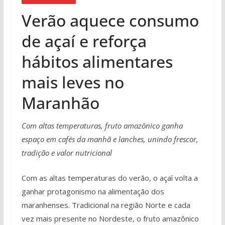
Verão aquece consumo
de açaí e reforça
hábitos alimentares
mais leves no
Maranhão
Com altas temperaturas, fruto amazônico ganha
espaço em cafés da manhã e lanches, unindo frescor,
tradição e valor nutricional
Com as altas temperaturas do verão, o açaí volta a
ganhar protagonismo na alimentação dos
maranhenses. Tradicional na região Norte e cada
vez mais presente no Nordeste, o fruto amazônico