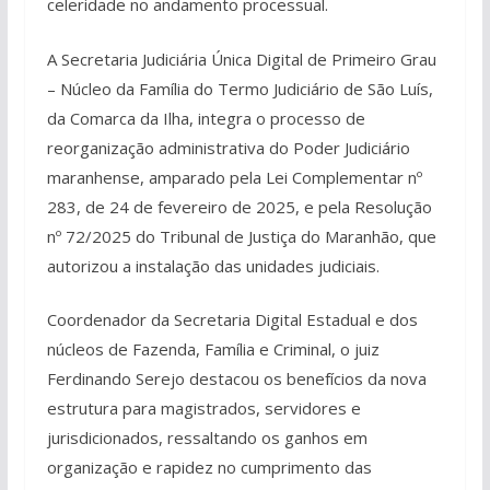
celeridade no andamento processual.
A Secretaria Judiciária Única Digital de Primeiro Grau
– Núcleo da Família do Termo Judiciário de São Luís,
da Comarca da Ilha, integra o processo de
reorganização administrativa do Poder Judiciário
maranhense, amparado pela Lei Complementar nº
283, de 24 de fevereiro de 2025, e pela Resolução
nº 72/2025 do Tribunal de Justiça do Maranhão, que
autorizou a instalação das unidades judiciais.
Coordenador da Secretaria Digital Estadual e dos
núcleos de Fazenda, Família e Criminal, o juiz
Ferdinando Serejo destacou os benefícios da nova
estrutura para magistrados, servidores e
jurisdicionados, ressaltando os ganhos em
organização e rapidez no cumprimento das