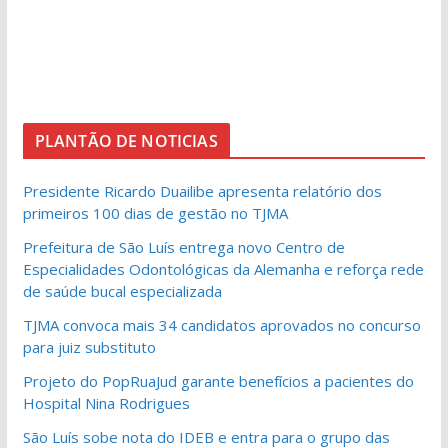
PLANTÃO DE NOTICIAS
Presidente Ricardo Duailibe apresenta relatório dos
primeiros 100 dias de gestão no TJMA
Prefeitura de São Luís entrega novo Centro de
Especialidades Odontológicas da Alemanha e reforça rede
de saúde bucal especializada
TJMA convoca mais 34 candidatos aprovados no concurso
para juiz substituto
Projeto do PopRuaJud garante benefícios a pacientes do
Hospital Nina Rodrigues
São Luís sobe nota do IDEB e entra para o grupo das