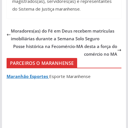
magistrados(as), servidores(as) e representantes
do Sistema de Justiça maranhense.
Moradores(as) do Fé em Deus recebem matrículas
imobiliárias durante a Semana Solo Seguro
Posse histórica na Fecomércio-MA desta a força do
comércio no MA
PARCEIROS O MARANHENSE
Maranhão Esportes
Esporte Maranhense