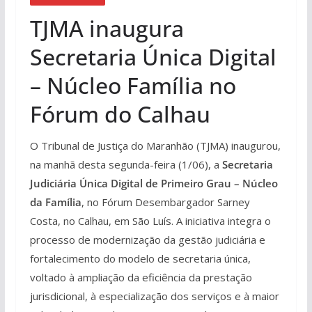
TJMA inaugura
Secretaria Única Digital
– Núcleo Família no
Fórum do Calhau
O Tribunal de Justiça do Maranhão (TJMA) inaugurou,
na manhã desta segunda-feira (1/06), a
Secretaria
Judiciária Única Digital de Primeiro Grau – Núcleo
da Família
, no Fórum Desembargador Sarney
Costa, no Calhau, em São Luís. A iniciativa integra o
processo de modernização da gestão judiciária e
fortalecimento do modelo de secretaria única,
voltado à ampliação da eficiência da prestação
jurisdicional, à especialização dos serviços e à maior