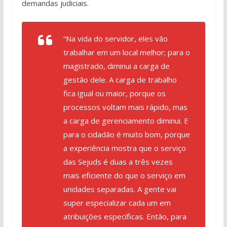
demandas judiciais.
“Na vida do servidor, eles vão
trabalhar em um local melhor; para o
magistrado, diminui a carga de
gestão dele. A carga de trabalho
fica igual ou maior, porque os
processos voltam mais rápido, mas
a carga de gerenciamento diminui. E
para o cidadão é muito bom, porque
a experiência mostra que o serviço
das Sejuds é duas a três vezes
mais eficiente do que o serviço em
unidades separadas. A gente vai
super especializar cada um em
atribuições específicas. Então, para