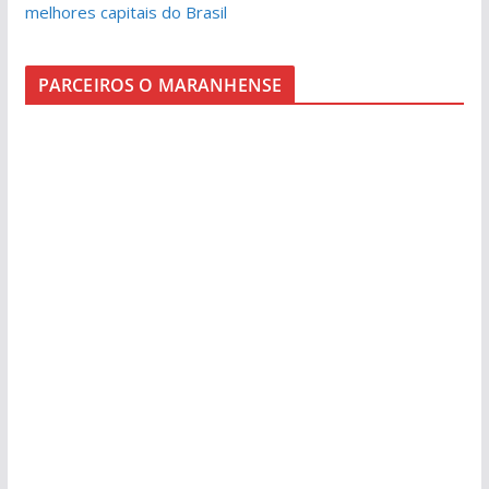
melhores capitais do Brasil
PARCEIROS O MARANHENSE