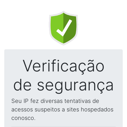
Verificação
de segurança
Seu IP fez diversas tentativas de
acessos suspeitos a sites hospedados
conosco.