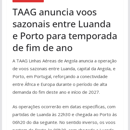
TAAG anuncia voos
sazonais entre Luanda
e Porto para temporada
de fim de ano
A TAAG Linhas Aéreas de Angola anuncia a operação
de voos sazonais entre Luanda, capital da Angola, e
Porto, em Portugal, reforçando a conectividade
entre África e Europa durante o período de alta
demanda do fim deste ano e início de 2027.
As operações ocorrerão em datas específicas, com
partidas de Luanda às 22h30 e chegada ao Porto às
06h20 do dia seguinte. No sentido inverso, os voos
partem do Porto às 09h20, com chegada a Luanda