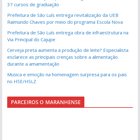
37 cursos de graduação
Prefeitura de São Luís entrega revitalização da UEB
Raimundo Chaves por meio do programa Escola Nova
Prefeitura de São Luís entrega obra de infraestrutura na
Via Principal do Cajupe
Cerveja preta aumenta a produção de leite? Especialista
esclarece as principais crenças sobre a alimentação
durante a amamentação
Musica e emoção na homenagem surpresa para os pais
no HSE/HSLZ
PARCEIROS O MARANHENSE