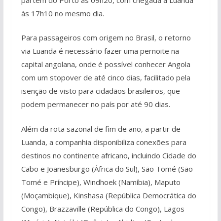
às 17h10 no mesmo dia.
Para passageiros com origem no Brasil, o retorno
via Luanda é necessário fazer uma pernoite na
capital angolana, onde é possível conhecer Angola
com um stopover de até cinco dias, facilitado pela
isenção de visto para cidadãos brasileiros, que
podem permanecer no país por até 90 dias.
Além da rota sazonal de fim de ano, a partir de
Luanda, a companhia disponibiliza conexões para
destinos no continente africano, incluindo Cidade do
Cabo e Joanesburgo (África do Sul), São Tomé (São
Tomé e Príncipe), Windhoek (Namíbia), Maputo
(Moçambique), Kinshasa (República Democrática do
Congo), Brazzaville (República do Congo), Lagos