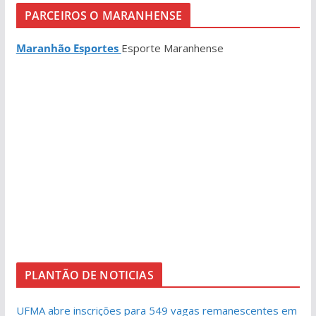
PARCEIROS O MARANHENSE
Maranhão Esportes
Esporte Maranhense
PLANTÃO DE NOTICIAS
UFMA abre inscrições para 549 vagas remanescentes em