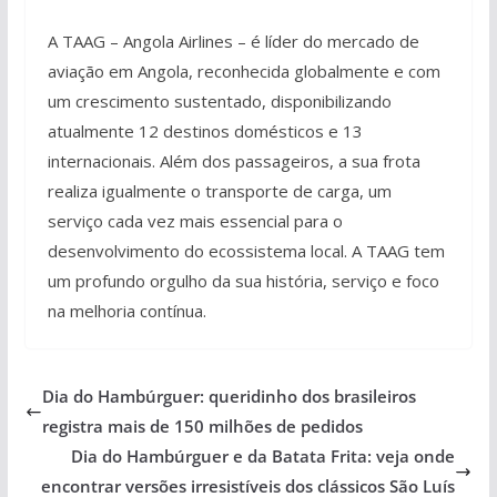
A TAAG – Angola Airlines – é líder do mercado de
aviação em Angola, reconhecida globalmente e com
um crescimento sustentado, disponibilizando
atualmente 12 destinos domésticos e 13
internacionais. Além dos passageiros, a sua frota
realiza igualmente o transporte de carga, um
serviço cada vez mais essencial para o
desenvolvimento do ecossistema local. A TAAG tem
um profundo orgulho da sua história, serviço e foco
na melhoria contínua.
Dia do Hambúrguer: queridinho dos brasileiros
registra mais de 150 milhões de pedidos
Dia do Hambúrguer e da Batata Frita: veja onde
encontrar versões irresistíveis dos clássicos São Luís