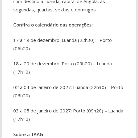
com destino a Luanda, capital de Angola, às
segundas, quartas, sextas e domingos.
Confira o calendário das operações:
17 a 19 de dezembro: Luanda (22h30) – Porto
(06h20)
18 a 20 de dezembro: Porto (09h20) – Luanda
(17h10)
02 a 04 de janeiro de 2027: Luanda (22h30) – Porto
(06h20)
03 a 05 de janeiro de 2027: Porto (09h20) – Luanda
(17h10)
Sobre a TAAG