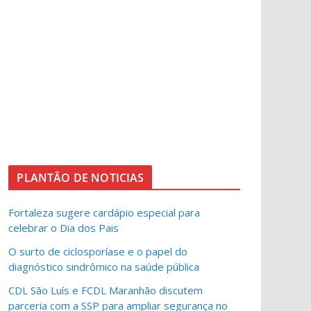
PLANTÃO DE NOTICIAS
Fortaleza sugere cardápio especial para
celebrar o Dia dos Pais
O surto de ciclosporíase e o papel do
diagnóstico sindrômico na saúde pública
CDL São Luís e FCDL Maranhão discutem
parceria com a SSP para ampliar segurança no