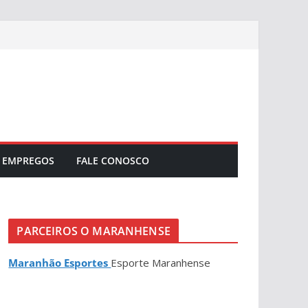
EMPREGOS
FALE CONOSCO
PARCEIROS O MARANHENSE
Maranhão Esportes
Esporte Maranhense