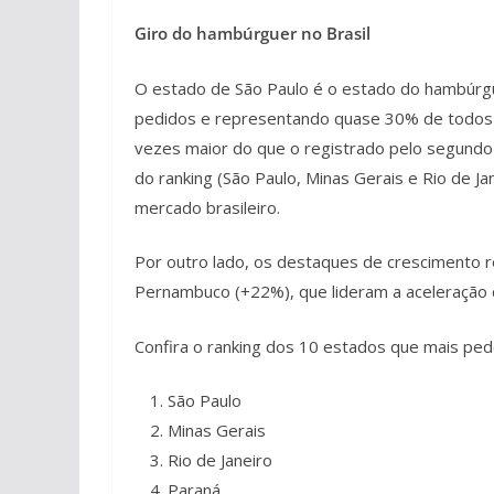
Giro do hambúrguer no Brasil
O estado de São Paulo é o estado do hambúrgu
pedidos e representando quase 30% de todos o
vezes maior do que o registrado pelo segundo 
do ranking (São Paulo, Minas Gerais e Rio de 
mercado brasileiro.
Por outro lado, os destaques de crescimento r
Pernambuco (+22%), que lideram a aceleração
Confira o ranking dos 10 estados que mais ped
São Paulo
Minas Gerais
Rio de Janeiro
Paraná