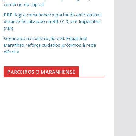
comércio da capital
PRF flagra caminhoneiro portando anfetaminas
durante fiscalização na BR-010, em Imperatriz
(MA)
Segurança na construção civil: Equatorial
Maranhão reforça cuidados próximos à rede
elétrica
PARCEIROS O MARANHENSE