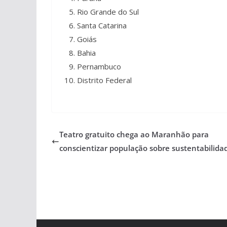
Rio Grande do Sul
Santa Catarina
Goiás
Bahia
Pernambuco
Distrito Federal
Teatro gratuito chega ao Maranhão para
conscientizar população sobre sustentabilida