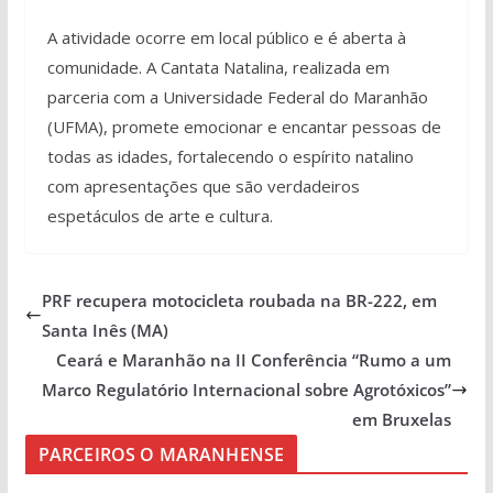
A atividade ocorre em local público e é aberta à
comunidade. A Cantata Natalina, realizada em
parceria com a Universidade Federal do Maranhão
(UFMA), promete emocionar e encantar pessoas de
todas as idades, fortalecendo o espírito natalino
com apresentações que são verdadeiros
espetáculos de arte e cultura.
PRF recupera motocicleta roubada na BR-222, em
Santa Inês (MA)
Ceará e Maranhão na II Conferência “Rumo a um
Marco Regulatório Internacional sobre Agrotóxicos”
em Bruxelas
PARCEIROS O MARANHENSE