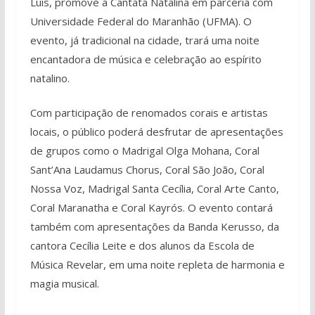
Luís, promove a Cantata Natalina em parceria com
Universidade Federal do Maranhão (UFMA). O
evento, já tradicional na cidade, trará uma noite
encantadora de música e celebração ao espírito
natalino.
Com participação de renomados corais e artistas
locais, o público poderá desfrutar de apresentações
de grupos como o Madrigal Olga Mohana, Coral
Sant’Ana Laudamus Chorus, Coral São João, Coral
Nossa Voz, Madrigal Santa Cecília, Coral Arte Canto,
Coral Maranatha e Coral Kayrós. O evento contará
também com apresentações da Banda Kerusso, da
cantora Cecília Leite e dos alunos da Escola de
Música Revelar, em uma noite repleta de harmonia e
magia musical.