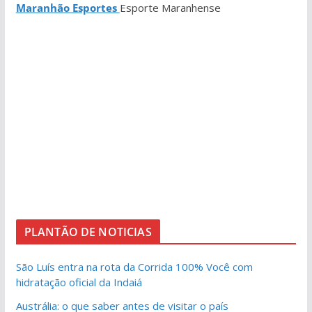
Maranhão Esportes
Esporte Maranhense
PLANTÃO DE NOTICIAS
São Luís entra na rota da Corrida 100% Você com
hidratação oficial da Indaiá
Austrália: o que saber antes de visitar o país