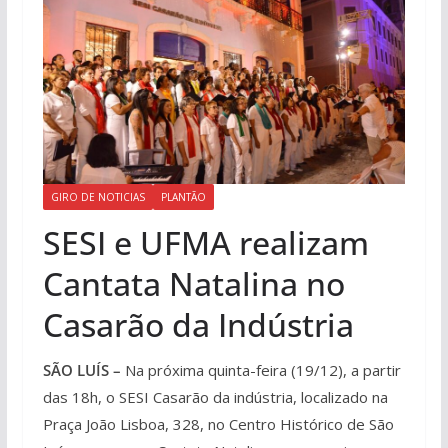
GIRO DE NOTICIAS
PLANTÃO
SESI e UFMA realizam
Cantata Natalina no
Casarão da Indústria
SÃO LUÍS –
Na próxima quinta-feira (19/12), a partir
das 18h, o SESI Casarão da indústria, localizado na
Praça João Lisboa, 328, no Centro Histórico de São