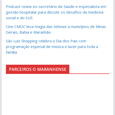
Podcast reúne ex-secretário de Saúde e especialista em
gestão hospitalar para discutir os desafios da medicina
social e do SUS
Cine CMOC leva magia das telonas a municípios de Minas
Gerais, Bahia e Maranhão
São Luís Shopping celebra o Dia dos Pais com
programação especial de música e lazer para toda a
família
PARCEIROS O MARANHENSE