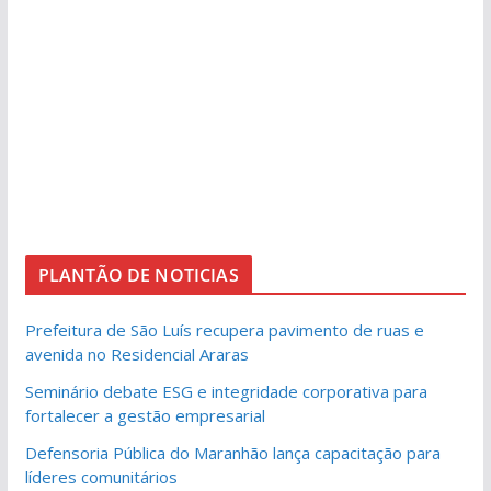
PLANTÃO DE NOTICIAS
Prefeitura de São Luís recupera pavimento de ruas e
avenida no Residencial Araras
Seminário debate ESG e integridade corporativa para
fortalecer a gestão empresarial
Defensoria Pública do Maranhão lança capacitação para
líderes comunitários