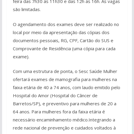
feira das 7h30 às 11h30 e das 12h às 16h. As vagas
são limitadas.
O agendamento dos exames deve ser realizado no
local por meio da apresentação das cópias dos
documentos pessoais, RG, CPF, Cartão do SUS e
Comprovante de Residência (uma cópia para cada
exame).
Com uma estrutura de ponta, o Sesc Saúde Mulher
ofertará exames de mamografia para mulheres na
faixa etária de 40 a 74 anos, com laudo emitido pelo
Hospital do Amor (Hospital do Câncer de
Barretos/SP), e preventivo para mulheres de 20 a
64 anos. Para mulheres fora da faixa etária é
necessário encaminhamento médico.Integrando a
rede nacional de prevenção e cuidados voltados à