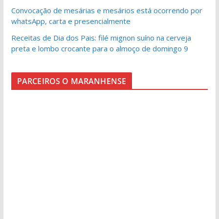
Convocação de mesárias e mesários está ocorrendo por
whatsApp, carta e presencialmente
Receitas de Dia dos Pais: filé mignon suíno na cerveja
preta e lombo crocante para o almoço de domingo 9
PARCEIROS O MARANHENSE