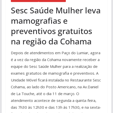
Sesc Saúde Mulher leva
mamografias e
preventivos gratuitos
na região da Cohama
Depois de atendimentos em Paço do Lumiar, agora
é a vez da região da Cohama novamente receber a
equipe do Sesc Saúde Mulher para a realização de
exames gratuitos de mamografia e preventivos. A
Unidade Móvel ficará instalada no Restaurante Sesc
Cohama, ao lado do Posto Americano, na Av.Daniel
de La Touche, até o dia 11 de março. O
atendimento acontece de segunda a quinta-feira,
das 7h30 às 12h30 e das 13h às 17h30, e na sexta-