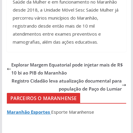
Saúde da Mulher e em funcionamento no Maranhão
desde 2018, a Unidade Móvel Sesc Saúde Mulher já
percorreu vários municípios do Maranhão,
registrando desde então mais de 10 mil
atendimentos entre exames preventivos e
mamografias, além das ações educativas.
Explorar Margem Equatorial pode injetar mais de R$
10 bi ao PIB do Maranhão
Registro Cidadão leva atualização documental para
população de Paço do Lumiar
PARCEIROS O MARANHENSE
Maranhão Esportes
Esporte Maranhense