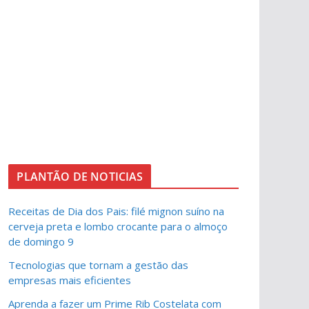
PLANTÃO DE NOTICIAS
Receitas de Dia dos Pais: filé mignon suíno na
cerveja preta e lombo crocante para o almoço
de domingo 9
Tecnologias que tornam a gestão das
empresas mais eficientes
Aprenda a fazer um Prime Rib Costelata com