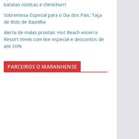
batatas rústicas e chimichurri
Sobremesa Especial para o Dia dos Pais: Taça
de Bolo de Baunilha
Alerta de malas prontas: Hot Beach encerra
Resort Week com live especial e descontos de
até 30%
PARCEIROS O MARANHENSE