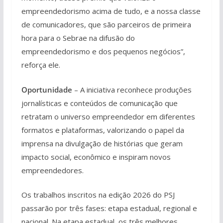
empreendedorismo acima de tudo, e a nossa classe
de comunicadores, que são parceiros de primeira
hora para o Sebrae na difusão do
empreendedorismo e dos pequenos negócios”,
reforça ele.
Oportunidade
– A iniciativa reconhece produções
jornalísticas e conteúdos de comunicação que
retratam o universo empreendedor em diferentes
formatos e plataformas, valorizando o papel da
imprensa na divulgação de histórias que geram
impacto social, econômico e inspiram novos
empreendedores.
Os trabalhos inscritos na edição 2026 do PSJ
passarão por três fases: etapa estadual, regional e
nacional. Na etapa estadual, os três melhores