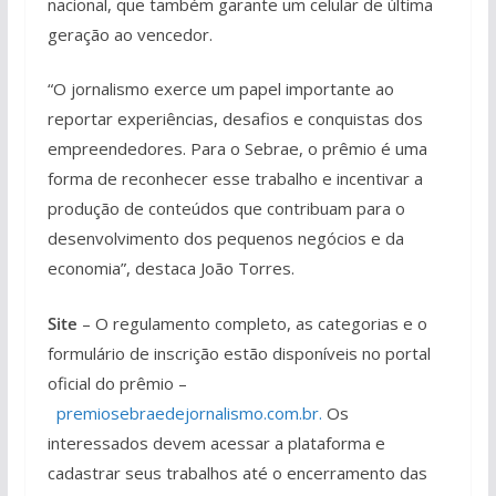
nacional, que também garante um celular de última
geração ao vencedor.
“O jornalismo exerce um papel importante ao
reportar experiências, desafios e conquistas dos
empreendedores. Para o Sebrae, o prêmio é uma
forma de reconhecer esse trabalho e incentivar a
produção de conteúdos que contribuam para o
desenvolvimento dos pequenos negócios e da
economia”, destaca João Torres.
Site
– O regulamento completo, as categorias e o
formulário de inscrição estão disponíveis no portal
oficial do prêmio –
premiosebraedejornalismo.com.br.
Os
interessados devem acessar a plataforma e
cadastrar seus trabalhos até o encerramento das