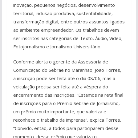
inovação, pequenos negócios, desenvolvimento
territorial, inclusão produtiva, sustentabilidade,
transformação digital, entre outros assuntos ligados
ao ambiente empreendedor. Os trabalhos devem
ser inscritos nas categorias de Texto, Áudio, Vídeo,
Fotojornalismo e Jornalismo Universitário.
Conforme alerta o gerente da Assessoria de
Comunicação do Sebrae no Maranhão, João Torres,
a inscrição pode ser feita até o dia 08/06; mas a
veiculação precisa ser feita até a véspera do
encerramento das inscrições. “Estamos na reta final
de inscrições para o Prêmio Sebrae de Jornalismo,
um prêmio muito importante, que valoriza e
reconhece o trabalho da imprensa”, explica Torres.
“Convido, então, a todos para participarem desse
momento, desse prêmio que valoriza o