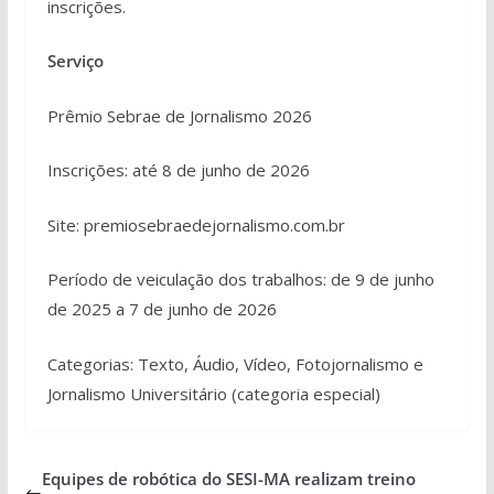
inscrições.
Serviço
Prêmio Sebrae de Jornalismo 2026
Inscrições: até 8 de junho de 2026
Site:
premiosebraedejornalismo.com.br
Período de veiculação dos trabalhos: de 9 de junho
de 2025 a 7 de junho de 2026
Categorias: Texto, Áudio, Vídeo, Fotojornalismo e
Jornalismo Universitário (categoria especial)
Equipes de robótica do SESI-MA realizam treino