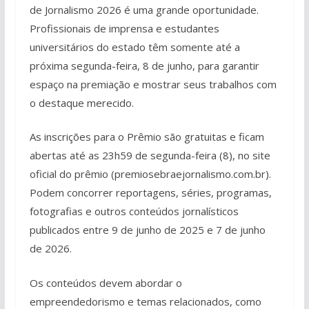
de Jornalismo 2026 é uma grande oportunidade.
Profissionais de imprensa e estudantes
universitários do estado têm somente até a
próxima segunda-feira, 8 de junho, para garantir
espaço na premiação e mostrar seus trabalhos com
o destaque merecido.
As inscrições para o Prêmio são gratuitas e ficam
abertas até as 23h59 de segunda-feira (8), no site
oficial do prêmio (premiosebraejornalismo.com.br).
Podem concorrer reportagens, séries, programas,
fotografias e outros conteúdos jornalísticos
publicados entre 9 de junho de 2025 e 7 de junho
de 2026.
Os conteúdos devem abordar o
empreendedorismo e temas relacionados, como