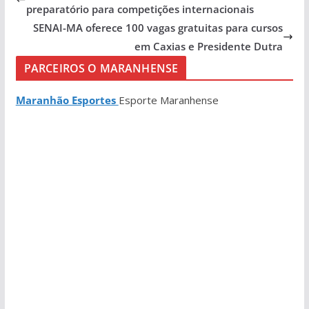
preparatório para competições internacionais
SENAI-MA oferece 100 vagas gratuitas para cursos
em Caxias e Presidente Dutra
PARCEIROS O MARANHENSE
Maranhão Esportes
Esporte Maranhense