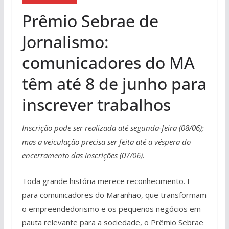
Prêmio Sebrae de
Jornalismo:
comunicadores do MA
têm até 8 de junho para
inscrever trabalhos
Inscrição pode ser realizada até segunda-feira (08/06);
mas a veiculação precisa ser feita até a véspera do
encerramento das inscrições (07/06).
Toda grande história merece reconhecimento. E
para comunicadores do Maranhão, que transformam
o empreendedorismo e os pequenos negócios em
pauta relevante para a sociedade, o Prêmio Sebrae