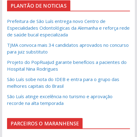
PLANTÃO DE NOTICIAS
Prefeitura de São Luís entrega novo Centro de
Especialidades Odontológicas da Alemanha e reforça rede
de saúde bucal especializada
TJMA convoca mais 34 candidatos aprovados no concurso
para juiz substituto
Projeto do PopRuaJud garante benefícios a pacientes do
Hospital Nina Rodrigues
São Luís sobe nota do IDEB e entra para o grupo das
melhores capitais do Brasil
São Luís atinge excelência no turismo e aprovação
recorde na alta temporada
PARCEIROS O MARANHENSE