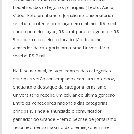
trabalhos das categorias principais (Texto, Áudio,
Vídeo, Fotojornalismo e Jornalismo Universitário)
recebem troféu e premiação em dinheiro: R$ 5 mil
para o primeiro lugar, R$ 4 mil para o segundo e R$
3 mil para o terceiro colocado. Já o trabalho
vencedor da categoria Jornalismo Universitário
recebe R$ 2 mil.
Na fase nacional, os vencedores das categorias
principais serão contemplados com um notebook,
enquanto o destaque da categoria Jornalismo
Universitário recebe um celular de última geração.
Entre os vencedores nacionais das categorias
principais, ainda é anunciado o comunicador
ganhador do Grande Prêmio Sebrae de Jornalismo,
reconhecimento máximo da premiação em nível