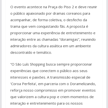
O evento acontece na Praça do Piso 2 e deve reunir
o público apaixonado por dramas coreanos para
acompanhar, de forma coletiva, o desfecho da
trama que vem conquistando fãs. A proposta é
proporcionar uma experiência de entretenimento e
interação entre as chamadas “doramigas”, reunindo
admiradores da cultura asiática em um ambiente
descontraído e temático.
“O São Luís Shopping busca sempre proporcionar
experiências que conectem o público aos seus
interesses e paixões. A transmissão especial de
‘Coroa Perfeita’, em parceria com o Doramelizando,
reforça nosso compromisso em promover eventos
que valorizem a cultura pop e criem momentos de
interação e entretenimento para os nossos