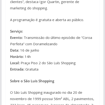
clientes”, destaca Igor Quartin, gerente de
marketing do shopping.
A programação é gratuita e aberta ao público.
Serviço:
Evento:
Transmissão do último episódio de “Coroa
Perfeita” com Doramelizando
Data:
16 de junho
Horário:
14h
Local:
Praça Piso 2 do São Luís Shopping
Entrada:
Gratuita
Sobre o São Luís Shopping
O São Luís Shopping inaugurado no dia 20 de
novembro de 1999 possui 56m² ABL, 2 pavimentos,