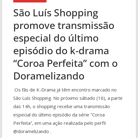
São Luís Shopping
promove transmissão
especial do último
episódio do k-drama
“Coroa Perfeita” com o
Doramelizando
Os fãs de K-Drama já têm encontro marcado no
São Luís Shopping. No próximo sábado (16), a partir
das 14h, o shopping recebe uma transmissão
especial do último episódio da série “Coroa
Perfeita”, em uma ação realizada pelo perfil
@doramelizando .