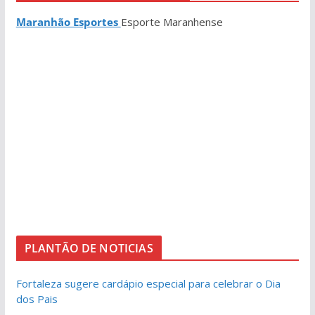
Maranhão Esportes
Esporte Maranhense
PLANTÃO DE NOTICIAS
Fortaleza sugere cardápio especial para celebrar o Dia
dos Pais