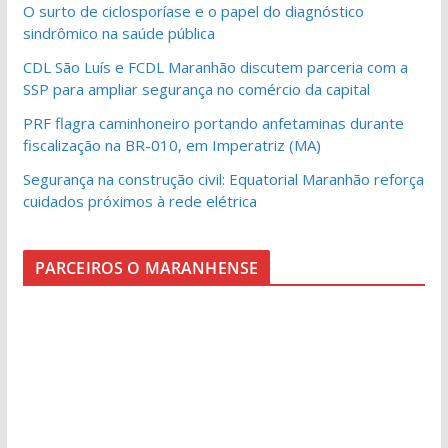
O surto de ciclosporíase e o papel do diagnóstico
sindrômico na saúde pública
CDL São Luís e FCDL Maranhão discutem parceria com a
SSP para ampliar segurança no comércio da capital
PRF flagra caminhoneiro portando anfetaminas durante
fiscalização na BR-010, em Imperatriz (MA)
Segurança na construção civil: Equatorial Maranhão reforça
cuidados próximos à rede elétrica
PARCEIROS O MARANHENSE