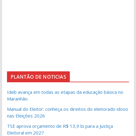
PLANTÃO DE NOTICIAS
Ideb avança em todas as etapas da educação básica no
Maranhão
Manual do Eleitor: conheça os direitos do eleitorado idoso
nas Eleições 2026
TSE aprova orçamento de R$ 13,9 bi para a Justiça
Eleitoral em 2027