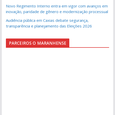
Novo Regimento Interno entra em vigor com avanços em
inovação, paridade de gênero e modernização processual
Audiência pública em Caxias debate segurança,
transparência e planejamento das Eleições 2026
PARCEIROS O MARANHENSE