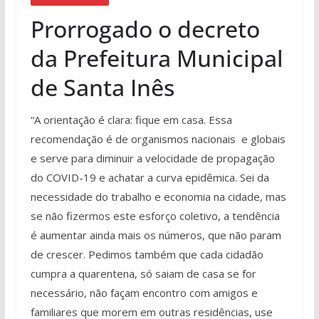
Prorrogado o decreto
da Prefeitura Municipal
de Santa Inês
“A orientação é clara: fique em casa. Essa
recomendação é de organismos nacionais e globais
e serve para diminuir a velocidade de propagação
do COVID-19 e achatar a curva epidêmica. Sei da
necessidade do trabalho e economia na cidade, mas
se não fizermos este esforço coletivo, a tendência
é aumentar ainda mais os números, que não param
de crescer. Pedimos também que cada cidadão
cumpra a quarentena, só saiam de casa se for
necessário, não façam encontro com amigos e
familiares que morem em outras residências, use