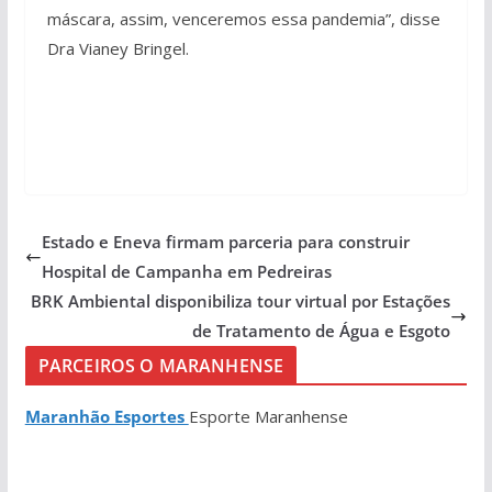
máscara, assim, venceremos essa pandemia”, disse
Dra Vianey Bringel.
Estado e Eneva firmam parceria para construir
Hospital de Campanha em Pedreiras
BRK Ambiental disponibiliza tour virtual por Estações
de Tratamento de Água e Esgoto
PARCEIROS O MARANHENSE
Maranhão Esportes
Esporte Maranhense