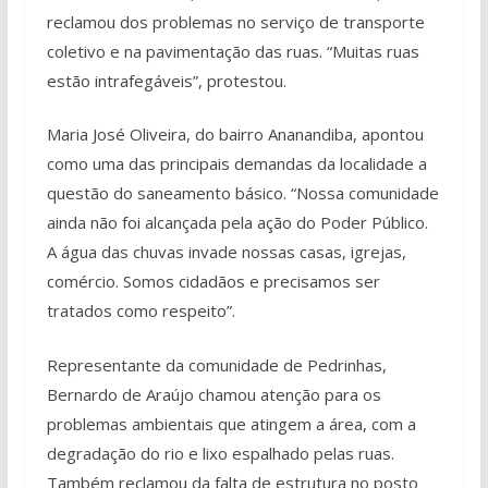
reclamou dos problemas no serviço de transporte
coletivo e na pavimentação das ruas. “Muitas ruas
estão intrafegáveis”, protestou.
Maria José Oliveira, do bairro Ananandiba, apontou
como uma das principais demandas da localidade a
questão do saneamento básico. “Nossa comunidade
ainda não foi alcançada pela ação do Poder Público.
A água das chuvas invade nossas casas, igrejas,
comércio. Somos cidadãos e precisamos ser
tratados como respeito”.
Representante da comunidade de Pedrinhas,
Bernardo de Araújo chamou atenção para os
problemas ambientais que atingem a área, com a
degradação do rio e lixo espalhado pelas ruas.
Também reclamou da falta de estrutura no posto