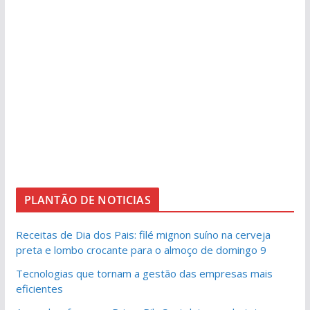
PLANTÃO DE NOTICIAS
Receitas de Dia dos Pais: filé mignon suíno na cerveja
preta e lombo crocante para o almoço de domingo 9
Tecnologias que tornam a gestão das empresas mais
eficientes