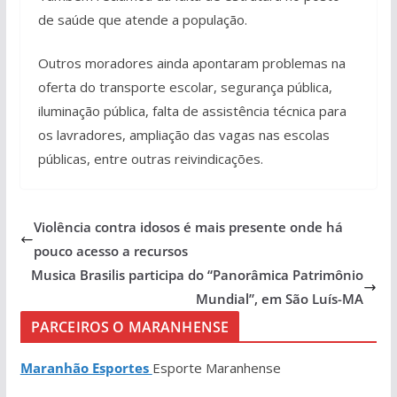
de saúde que atende a população.
Outros moradores ainda apontaram problemas na
oferta do transporte escolar, segurança pública,
iluminação pública, falta de assistência técnica para
os lavradores, ampliação das vagas nas escolas
públicas, entre outras reivindicações.
Violência contra idosos é mais presente onde há
pouco acesso a recursos
Musica Brasilis participa do “Panorâmica Patrimônio
Mundial”, em São Luís-MA
PARCEIROS O MARANHENSE
Maranhão Esportes
Esporte Maranhense