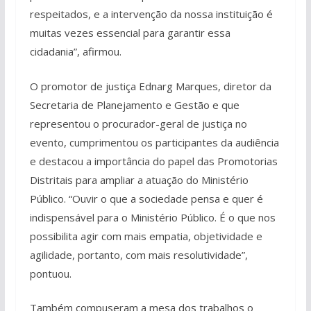
respeitados, e a intervenção da nossa instituição é
muitas vezes essencial para garantir essa
cidadania”, afirmou.
O promotor de justiça Ednarg Marques, diretor da
Secretaria de Planejamento e Gestão e que
representou o procurador-geral de justiça no
evento, cumprimentou os participantes da audiência
e destacou a importância do papel das Promotorias
Distritais para ampliar a atuação do Ministério
Público. “Ouvir o que a sociedade pensa e quer é
indispensável para o Ministério Público. É o que nos
possibilita agir com mais empatia, objetividade e
agilidade, portanto, com mais resolutividade”,
pontuou.
Também compuseram a mesa dos trabalhos o