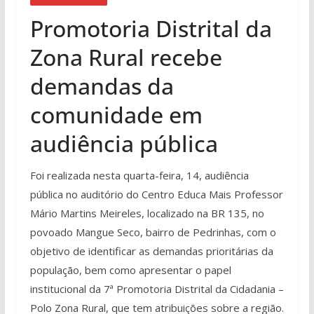
Promotoria Distrital da
Zona Rural recebe
demandas da
comunidade em
audiência pública
Foi realizada nesta quarta-feira, 14, audiência
pública no auditório do Centro Educa Mais Professor
Mário Martins Meireles, localizado na BR 135, no
povoado Mangue Seco, bairro de Pedrinhas, com o
objetivo de identificar as demandas prioritárias da
população, bem como apresentar o papel
institucional da 7ª Promotoria Distrital da Cidadania –
Polo Zona Rural, que tem atribuições sobre a região.