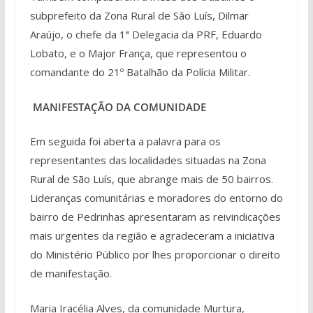
subprefeito da Zona Rural de São Luís, Dilmar
Araújo, o chefe da 1ª Delegacia da PRF, Eduardo
Lobato, e o Major França, que representou o
comandante do 21º Batalhão da Polícia Militar.
MANIFESTAÇÃO DA COMUNIDADE
Em seguida foi aberta a palavra para os
representantes das localidades situadas na Zona
Rural de São Luís, que abrange mais de 50 bairros.
Lideranças comunitárias e moradores do entorno do
bairro de Pedrinhas apresentaram as reivindicações
mais urgentes da região e agradeceram a iniciativa
do Ministério Público por lhes proporcionar o direito
de manifestação.
Maria Iracélia Alves, da comunidade Murtura,