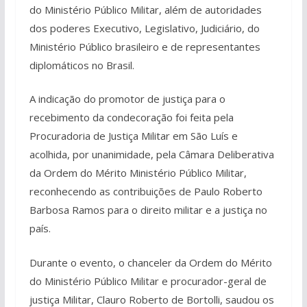
do Ministério Público Militar, além de autoridades
dos poderes Executivo, Legislativo, Judiciário, do
Ministério Público brasileiro e de representantes
diplomáticos no Brasil.
A indicação do promotor de justiça para o
recebimento da condecoração foi feita pela
Procuradoria de Justiça Militar em São Luís e
acolhida, por unanimidade, pela Câmara Deliberativa
da Ordem do Mérito Ministério Público Militar,
reconhecendo as contribuições de Paulo Roberto
Barbosa Ramos para o direito militar e a justiça no
país.
Durante o evento, o chanceler da Ordem do Mérito
do Ministério Público Militar e procurador-geral de
justiça Militar, Clauro Roberto de Bortolli, saudou os