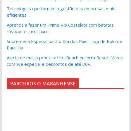
Tecnologias que tornam a gestão das empresas mais
eficientes
Aprenda a fazer um Prime Rib Costelata com batatas
rústicas e chimichurri
Sobremesa Especial para o Dia dos Pais: Taça de Bolo de
Baunilha
Alerta de malas prontas: Hot Beach encerra Resort Week
com live especial e descontos de até 30%
PARCEIROS O MARANHENSE