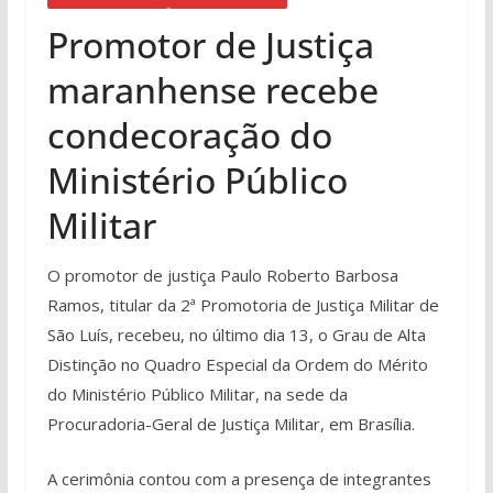
Promotor de Justiça
maranhense recebe
condecoração do
Ministério Público
Militar
O promotor de justiça Paulo Roberto Barbosa
Ramos, titular da 2ª Promotoria de Justiça Militar de
São Luís, recebeu, no último dia 13, o Grau de Alta
Distinção no Quadro Especial da Ordem do Mérito
do Ministério Público Militar, na sede da
Procuradoria-Geral de Justiça Militar, em Brasília.
A cerimônia contou com a presença de integrantes