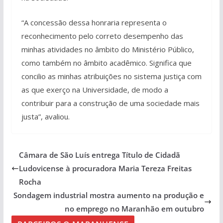
“A concessão dessa honraria representa o
reconhecimento pelo correto desempenho das
minhas atividades no âmbito do Ministério Público,
como também no âmbito acadêmico. Significa que
concilio as minhas atribuições no sistema justiça com
as que exerço na Universidade, de modo a
contribuir para a construção de uma sociedade mais
justa”, avaliou.
Câmara de São Luís entrega Título de Cidadã
Ludovicense à procuradora Maria Tereza Freitas
Rocha
Sondagem industrial mostra aumento na produção e
no emprego no Maranhão em outubro