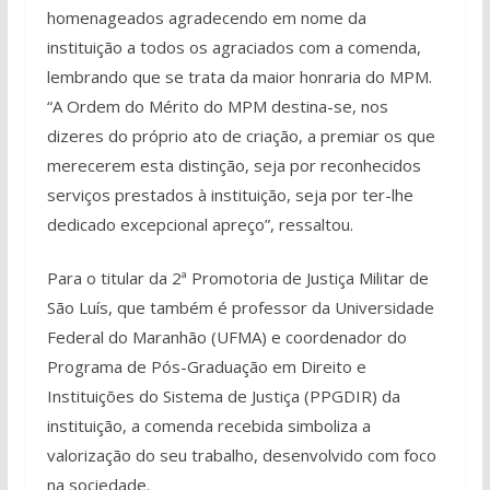
homenageados agradecendo em nome da
instituição a todos os agraciados com a comenda,
lembrando que se trata da maior honraria do MPM.
“A Ordem do Mérito do MPM destina-se, nos
dizeres do próprio ato de criação, a premiar os que
merecerem esta distinção, seja por reconhecidos
serviços prestados à instituição, seja por ter-lhe
dedicado excepcional apreço”, ressaltou.
Para o titular da 2ª Promotoria de Justiça Militar de
São Luís, que também é professor da Universidade
Federal do Maranhão (UFMA) e coordenador do
Programa de Pós-Graduação em Direito e
Instituições do Sistema de Justiça (PPGDIR) da
instituição, a comenda recebida simboliza a
valorização do seu trabalho, desenvolvido com foco
na sociedade.