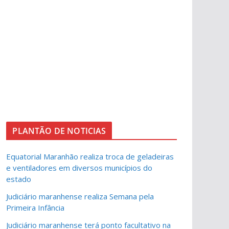
PLANTÃO DE NOTICIAS
Equatorial Maranhão realiza troca de geladeiras
e ventiladores em diversos municípios do
estado
Judiciário maranhense realiza Semana pela
Primeira Infância
Judiciário maranhense terá ponto facultativo na