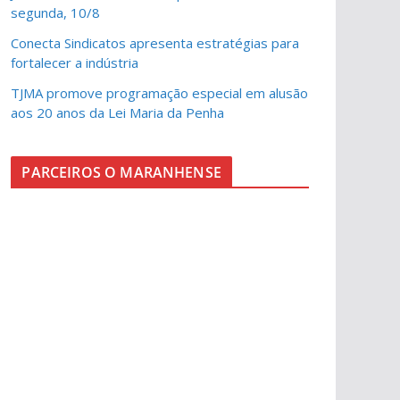
segunda, 10/8
Conecta Sindicatos apresenta estratégias para
fortalecer a indústria
TJMA promove programação especial em alusão
aos 20 anos da Lei Maria da Penha
PARCEIROS O MARANHENSE