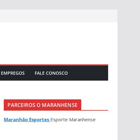
EMPREGOS
FALE CONOSCO
PARCEIROS O MARANHENSE
Maranhão Esportes
Esporte Maranhense