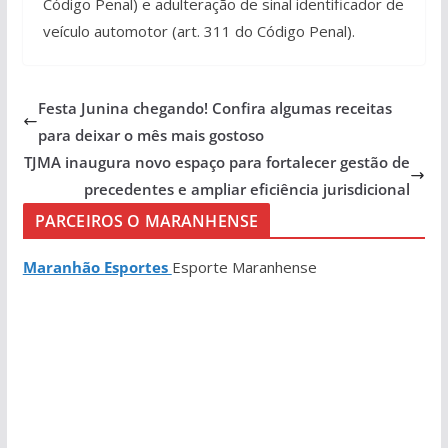
Código Penal) e adulteração de sinal identificador de
veículo automotor (art. 311 do Código Penal).
Festa Junina chegando! Confira algumas receitas
para deixar o mês mais gostoso
TJMA inaugura novo espaço para fortalecer gestão de
precedentes e ampliar eficiência jurisdicional
PARCEIROS O MARANHENSE
Maranhão Esportes
Esporte Maranhense