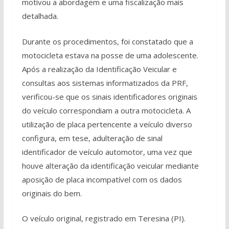
motivou a abordagem e uma fiscalização mais
detalhada.
Durante os procedimentos, foi constatado que a
motocicleta estava na posse de uma adolescente.
Após a realização da Identificação Veicular e
consultas aos sistemas informatizados da PRF,
verificou-se que os sinais identificadores originais
do veículo correspondiam a outra motocicleta. A
utilização de placa pertencente a veículo diverso
configura, em tese, adulteração de sinal
identificador de veículo automotor, uma vez que
houve alteração da identificação veicular mediante
aposição de placa incompatível com os dados
originais do bem.
O veículo original, registrado em Teresina (PI).