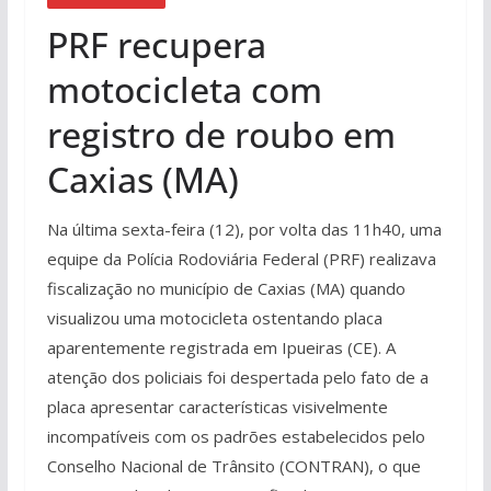
PRF recupera
motocicleta com
registro de roubo em
Caxias (MA)
Na última sexta-feira (12), por volta das 11h40, uma
equipe da Polícia Rodoviária Federal (PRF) realizava
fiscalização no município de Caxias (MA) quando
visualizou uma motocicleta ostentando placa
aparentemente registrada em Ipueiras (CE). A
atenção dos policiais foi despertada pelo fato de a
placa apresentar características visivelmente
incompatíveis com os padrões estabelecidos pelo
Conselho Nacional de Trânsito (CONTRAN), o que