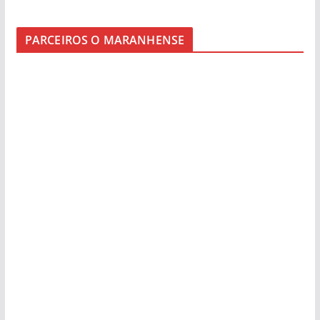
PARCEIROS O MARANHENSE