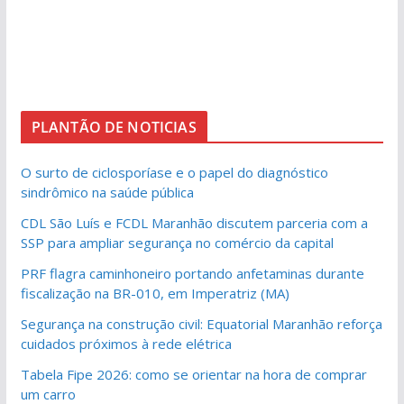
PLANTÃO DE NOTICIAS
O surto de ciclosporíase e o papel do diagnóstico
sindrômico na saúde pública
CDL São Luís e FCDL Maranhão discutem parceria com a
SSP para ampliar segurança no comércio da capital
PRF flagra caminhoneiro portando anfetaminas durante
fiscalização na BR-010, em Imperatriz (MA)
Segurança na construção civil: Equatorial Maranhão reforça
cuidados próximos à rede elétrica
Tabela Fipe 2026: como se orientar na hora de comprar
um carro