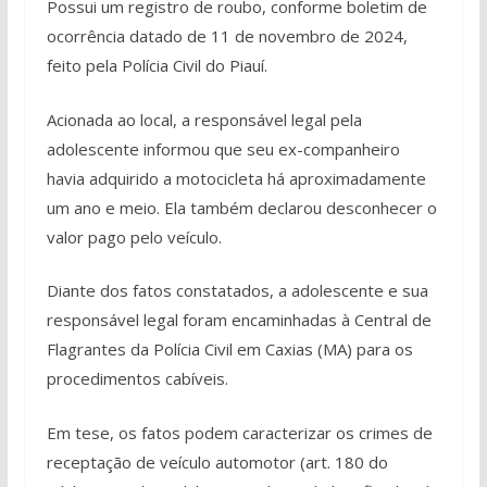
Possui um registro de roubo, conforme boletim de
ocorrência datado de 11 de novembro de 2024,
feito pela Polícia Civil do Piauí.
Acionada ao local, a responsável legal pela
adolescente informou que seu ex-companheiro
havia adquirido a motocicleta há aproximadamente
um ano e meio. Ela também declarou desconhecer o
valor pago pelo veículo.
Diante dos fatos constatados, a adolescente e sua
responsável legal foram encaminhadas à Central de
Flagrantes da Polícia Civil em Caxias (MA) para os
procedimentos cabíveis.
Em tese, os fatos podem caracterizar os crimes de
receptação de veículo automotor (art. 180 do