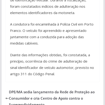
foram constatados indícios de adulteração nos
elementos identificadores da motoneta.
A condutora foi encaminhada à Polícia Civil em Porto
Franco. O veículo foi apreendido e apresentado
juntamente com a conduzida para adoção das
medidas cabíveis.
Diante das informações obtidas, foi constatada, a
princípio, ocorrência do crime de adulteração de
sinal identificador de veículo automotor, previsto no
artigo 311 do Código Penal.
DPE/MA sedia lançamento da Rede de Proteção ao
Consumidor e cria Centro de Apoio contra o
Superendividamento