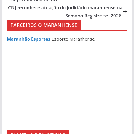
CNJ reconhece atuação do Judiciário maranhense na
Semana Registre-se! 2026
PARCEIROS O MARANHENSE
Maranhão Esportes
Esporte Maranhense