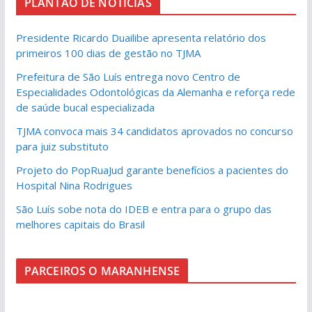
PLANTÃO DE NOTICIAS
Presidente Ricardo Duailibe apresenta relatório dos
primeiros 100 dias de gestão no TJMA
Prefeitura de São Luís entrega novo Centro de
Especialidades Odontológicas da Alemanha e reforça rede
de saúde bucal especializada
TJMA convoca mais 34 candidatos aprovados no concurso
para juiz substituto
Projeto do PopRuaJud garante benefícios a pacientes do
Hospital Nina Rodrigues
São Luís sobe nota do IDEB e entra para o grupo das
melhores capitais do Brasil
PARCEIROS O MARANHENSE