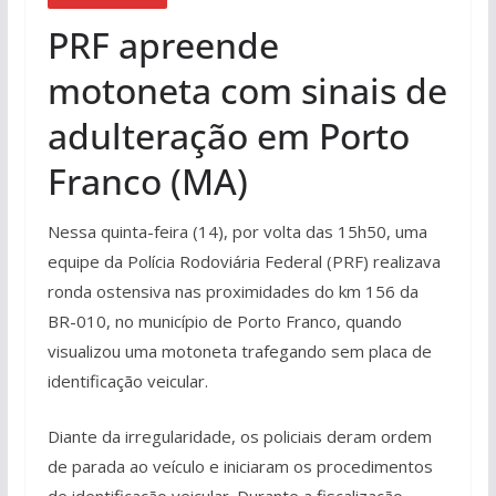
PRF apreende
motoneta com sinais de
adulteração em Porto
Franco (MA)
Nessa quinta-feira (14), por volta das 15h50, uma
equipe da Polícia Rodoviária Federal (PRF) realizava
ronda ostensiva nas proximidades do km 156 da
BR-010, no município de Porto Franco, quando
visualizou uma motoneta trafegando sem placa de
identificação veicular.
Diante da irregularidade, os policiais deram ordem
de parada ao veículo e iniciaram os procedimentos
de identificação veicular. Durante a fiscalização,