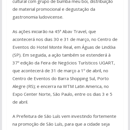
cultural com grupo de bumba meu boi, distribuição
de material promocional e degustação da
gastronomia ludovicense.
As ações iniciarão na 45ª Abav Travel, que
acontecerá nos dias 30 e 31 de março, no Centro de
Eventos do Hotel Monte Real, em Águas de Lindóia
(SP). Em seguida, a ação também se estenderá à
37º edição da Feira de Negócios Turísticos UGART,
que acontecerá de 31 de março a 1º de abril, no
Centro de Eventos do Barra Shopping Sul, Porto
Alegre (RS); e encerra na WTM Latin America, no
Expo Center Norte, São Paulo, entre os dias 3 e 5
de abril.
A Prefeitura de São Luís vem investindo fortemente
na promoção de São Luís, para que a cidade seja