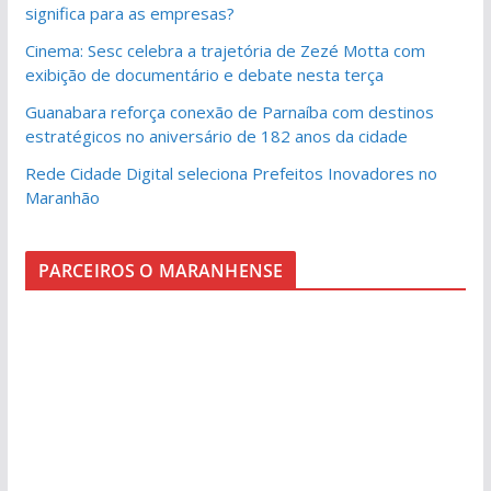
significa para as empresas?
Cinema: Sesc celebra a trajetória de Zezé Motta com
exibição de documentário e debate nesta terça
Guanabara reforça conexão de Parnaíba com destinos
estratégicos no aniversário de 182 anos da cidade
Rede Cidade Digital seleciona Prefeitos Inovadores no
Maranhão
PARCEIROS O MARANHENSE