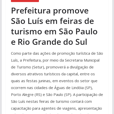
Prefeitura promove
São Luís em feiras de
turismo em São Paulo
e Rio Grande do Sul
Como parte das ações de promoção turística de São
Luís, a Prefeitura, por meio da Secretaria Municipal
de Turismo (Setur), promoverá a divulgação de
diversos atrativos turísticos da capital, entre os
quais as festas juninas, em eventos do setor que
ocorrem nas cidades de Águas de Lindóia (SP),
Porto Alegre (RS) e São Paulo (SP). A participação de
São Luís nestas feiras de turismo contará com
capacitação para agentes de viagens, apresentação