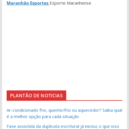
Maranhão Esportes
Esporte Maranhense
PLANTÃO DE NOTICIAS
Ar-condicionado frio, quente/frio ou aquecedor? Saiba qual
é a melhor opção para cada situação
Fase assistida da duplicata escritural já iniciou; o que isso