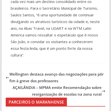
cada vez mais um destino consolidado entre os
brasileiros. Para o Secretário Municipal de Turismo,
Saulos Santos, “é uma oportunidade de continuar
divulgando os atrativos turísticos da cidade e, neste
ano, na Abav Travel, na UGART e na WTM Latin
America vamos ressaltar o espetáculo que é nosso
São João, e convidar os visitantes a conhecerem
essa festa linda, que é um ponto forte da nossa
cultura”.
Wellington destaca avanço das negociações para pôr
fim à greve dos professores
AÇAILÂNDIA – MPMA emite Recomendação sobre
reorganização de escolas na zona rural
PARCEIROS O MARANHENSE