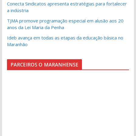
Conecta Sindicatos apresenta estratégias para fortalecer
a indústria
TJMA promove programação especial em alusão aos 20
anos da Lei Maria da Penha
Ideb avança em todas as etapas da educação básica no
Maranhão
PARCEIROS O MARANHENSE