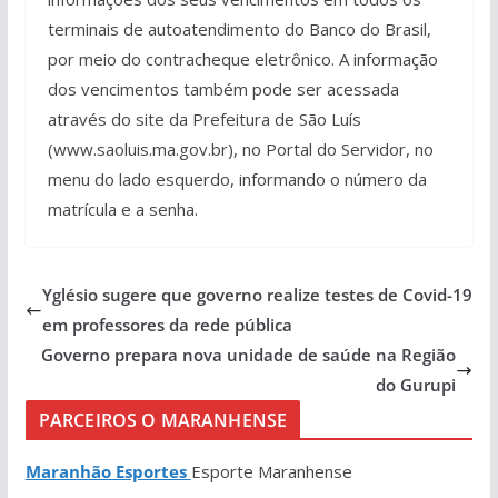
terminais de autoatendimento do Banco do Brasil,
por meio do contracheque eletrônico. A informação
dos vencimentos também pode ser acessada
através do site da Prefeitura de São Luís
(www.saoluis.ma.gov.br), no Portal do Servidor, no
menu do lado esquerdo, informando o número da
matrícula e a senha.
Yglésio sugere que governo realize testes de Covid-19
em professores da rede pública
Governo prepara nova unidade de saúde na Região
do Gurupi
PARCEIROS O MARANHENSE
Maranhão Esportes
Esporte Maranhense