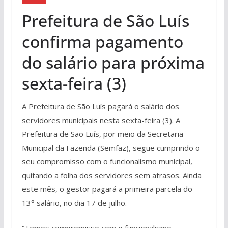
Prefeitura de São Luís
confirma pagamento
do salário para próxima
sexta-feira (3)
A Prefeitura de São Luís pagará o salário dos
servidores municipais nesta sexta-feira (3). A
Prefeitura de São Luís, por meio da Secretaria
Municipal da Fazenda (Semfaz), segue cumprindo o
seu compromisso com o funcionalismo municipal,
quitando a folha dos servidores sem atrasos. Ainda
este mês, o gestor pagará a primeira parcela do
13° salário, no dia 17 de julho.
“Temos compromisso com o funcionalismo