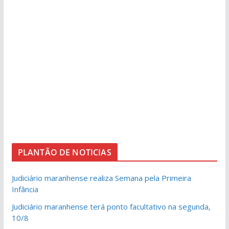
PLANTÃO DE NOTICIAS
Judiciário maranhense realiza Semana pela Primeira
Infância
Judiciário maranhense terá ponto facultativo na segunda,
10/8