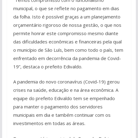
municipal, o que se reflete no pagamento em dias
da folha. Isto é possível graças a um planejamento
orçamentário rigoroso de nossa gestão, o que nos
permite honrar este compromisso mesmo diante
das dificuldades econômicas e financeiras pela qual
o município de São Luís, bem como todo o país, tem
enfrentado em decorrência da pandemia de Covid-
19”, destaca o prefeito Edivaldo.
A pandemia do novo coronavírus (Covid-19) gerou
crises na saúde, educação e na área econômica. A
equipe do prefeito Edivaldo tem se empenhado
para manter o pagamento dos servidores
municipais em dia e também continuar com os
investimentos em todas as áreas.