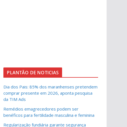
PLANTÃO DE NOTICIAS
Dia dos Pais: 85% dos maranhenses pretendem
comprar presente em 2026, aponta pesquisa
da TIM Ads
Remédios emagrecedores podem ser
benéficos para fertilidade masculina e feminina
Regularização fundiária garante segurança