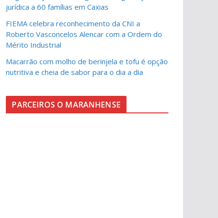
jurídica a 60 famílias em Caxias
FIEMA celebra reconhecimento da CNI a
Roberto Vasconcelos Alencar com a Ordem do
Mérito Industrial
Macarrão com molho de berinjela e tofu é opção
nutritiva e cheia de sabor para o dia a dia
PARCEIROS O MARANHENSE