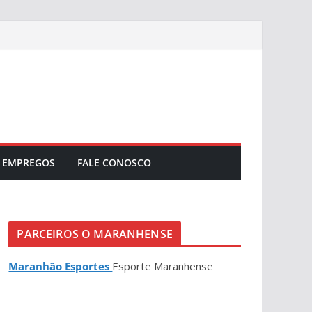
EMPREGOS
FALE CONOSCO
PARCEIROS O MARANHENSE
Maranhão Esportes
Esporte Maranhense