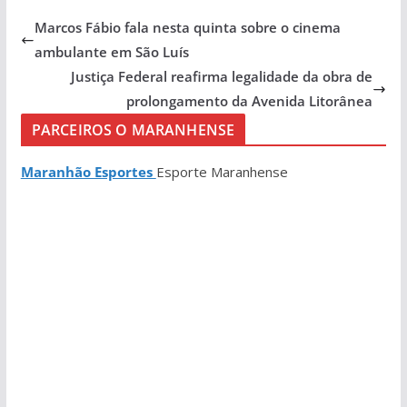
Marcos Fábio fala nesta quinta sobre o cinema
ambulante em São Luís
Justiça Federal reafirma legalidade da obra de
prolongamento da Avenida Litorânea
PARCEIROS O MARANHENSE
Maranhão Esportes
Esporte Maranhense