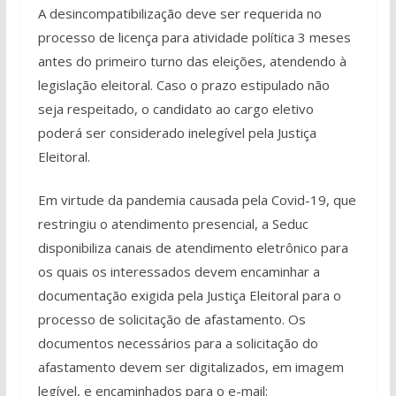
A desincompatibilização deve ser requerida no
processo de licença para atividade política 3 meses
antes do primeiro turno das eleições, atendendo à
legislação eleitoral. Caso o prazo estipulado não
seja respeitado, o candidato ao cargo eletivo
poderá ser considerado inelegível pela Justiça
Eleitoral.
Em virtude da pandemia causada pela Covid-19, que
restringiu o atendimento presencial, a Seduc
disponibiliza canais de atendimento eletrônico para
os quais os interessados devem encaminhar a
documentação exigida pela Justiça Eleitoral para o
processo de solicitação de afastamento. Os
documentos necessários para a solicitação do
afastamento devem ser digitalizados, em imagem
legível, e encaminhados para o e-mail: