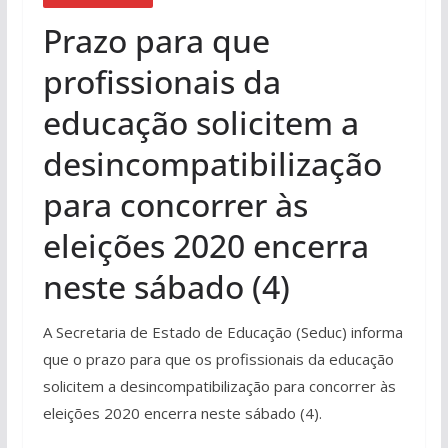
Prazo para que
profissionais da
educação solicitem a
desincompatibilização
para concorrer às
eleições 2020 encerra
neste sábado (4)
A Secretaria de Estado de Educação (Seduc) informa
que o prazo para que os profissionais da educação
solicitem a desincompatibilização para concorrer às
eleições 2020 encerra neste sábado (4).