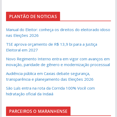
PLANTÃO DE NOTICIAS
Manual do Eleitor: conheça os direitos do eleitorado idoso
nas Eleições 2026
TSE aprova orçamento de R$ 13,9 bi para a Justiça
Eleitoral em 2027
Novo Regimento Interno entra em vigor com avanços em
inovação, paridade de gênero e modernização processual
Audiência pública em Caxias debate segurança,
transparência e planejamento das Eleições 2026
São Luís entra na rota da Corrida 100% Você com
hidratação oficial da Indaiá
PARCEIROS O MARANHENSE