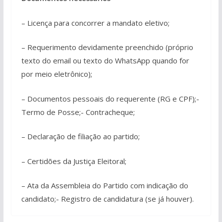
– Licença para concorrer a mandato eletivo;
– Requerimento devidamente preenchido (próprio
texto do email ou texto do WhatsApp quando for
por meio eletrônico);
– Documentos pessoais do requerente (RG e CPF);-
Termo de Posse;- Contracheque;
– Declaração de filiação ao partido;
– Certidões da Justiça Eleitoral;
– Ata da Assembleia do Partido com indicação do
candidato;- Registro de candidatura (se já houver).