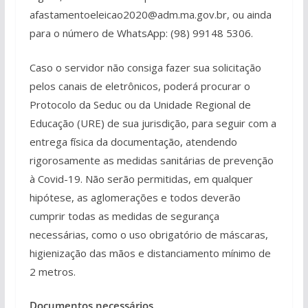
afastamentoeleicao2020@adm.ma.gov.br, ou ainda
para o número de WhatsApp: (98) 99148 5306.
Caso o servidor não consiga fazer sua solicitação
pelos canais de eletrônicos, poderá procurar o
Protocolo da Seduc ou da Unidade Regional de
Educação (URE) de sua jurisdição, para seguir com a
entrega física da documentação, atendendo
rigorosamente as medidas sanitárias de prevenção
à Covid-19. Não serão permitidas, em qualquer
hipótese, as aglomerações e todos deverão
cumprir todas as medidas de segurança
necessárias, como o uso obrigatório de máscaras,
higienização das mãos e distanciamento mínimo de
2 metros.
Documentos necessários