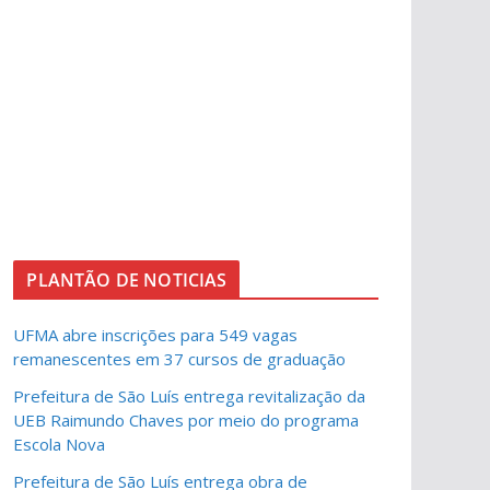
PLANTÃO DE NOTICIAS
UFMA abre inscrições para 549 vagas
remanescentes em 37 cursos de graduação
Prefeitura de São Luís entrega revitalização da
UEB Raimundo Chaves por meio do programa
Escola Nova
Prefeitura de São Luís entrega obra de