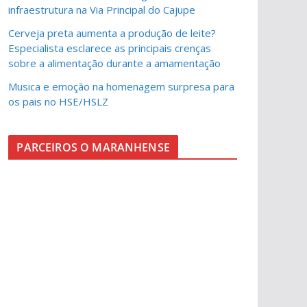
infraestrutura na Via Principal do Cajupe
Cerveja preta aumenta a produção de leite?
Especialista esclarece as principais crenças
sobre a alimentação durante a amamentação
Musica e emoção na homenagem surpresa para
os pais no HSE/HSLZ
PARCEIROS O MARANHENSE