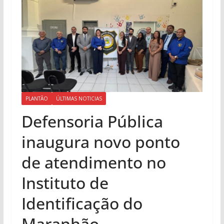
PLANTÃO
ÚLTIMAS NOTICIAS
Defensoria Pública
inaugura novo ponto
de atendimento no
Instituto de
Identificação do
Maranhão