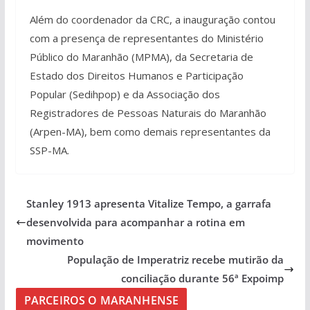
Além do coordenador da CRC, a inauguração contou
com a presença de representantes do Ministério
Público do Maranhão (MPMA), da Secretaria de
Estado dos Direitos Humanos e Participação
Popular (Sedihpop) e da Associação dos
Registradores de Pessoas Naturais do Maranhão
(Arpen-MA), bem como demais representantes da
SSP-MA.
Stanley 1913 apresenta Vitalize Tempo, a garrafa
desenvolvida para acompanhar a rotina em
movimento
População de Imperatriz recebe mutirão da
conciliação durante 56ª Expoimp
PARCEIROS O MARANHENSE