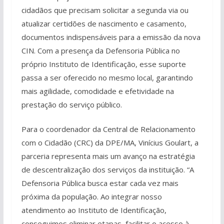
cidadãos que precisam solicitar a segunda via ou
atualizar certidões de nascimento e casamento,
documentos indispensáveis para a emissão da nova
CIN. Com a presença da Defensoria Pública no
próprio Instituto de Identificação, esse suporte
passa a ser oferecido no mesmo local, garantindo
mais agilidade, comodidade e efetividade na
prestação do serviço público.
Para o coordenador da Central de Relacionamento
com o Cidadão (CRC) da DPE/MA, Vinícius Goulart, a
parceria representa mais um avanço na estratégia
de descentralização dos serviços da instituição. “A
Defensoria Pública busca estar cada vez mais
próxima da população. Ao integrar nosso
atendimento ao Instituto de Identificação,
conseguimos eliminar etapas, facilitar o acesso à