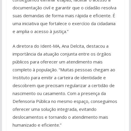
documentação civil e garantir que o cidadão resolva
suas demandas de forma mais rápida e eficiente. É
uma iniciativa que fortalece o exercício da cidadania
e amplia o acesso à justiça.”
A diretora do Ident-MA, Ana Delcita, destacou a
importância da atuação conjunta entre os órgãos
públicos para oferecer um atendimento mais
completo à população. “Muitas pessoas chegam ao
Instituto para emitir a carteira de identidade e
descobrem que precisam regularizar a certidão de
nascimento ou casamento. Com a presença da
Defensoria Pública no mesmo espaço, conseguimos
oferecer uma solução integrada, evitando
deslocamentos e tornando o atendimento mais
humanizado e eficiente.”