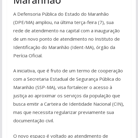
A Defensoria Pública do Estado do Maranhão
(DPE/MA) ampliou, na última terça-feira (7), sua
rede de atendimento na capital com a inauguração
de um novo ponto de atendimento no Instituto de
Identificação do Maranhão (Ident-MA), órgão da
Perícia Oficial.
A iniciativa, que é fruto de um termo de cooperação
com a Secretaria Estadual de Segurança Pública do
Maranhão (SSP-MA), visa fortalecer o acesso à
justiça ao aproximar os serviços da população que
busca emitir a Carteira de Identidade Nacional (CIN),
mas que necessita regularizar previamente sua
documentação civil.
O novo espaço é voltado ao atendimento de