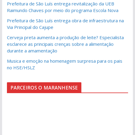
Prefeitura de São Luís entrega revitalização da UEB
Raimundo Chaves por meio do programa Escola Nova
Prefeitura de São Luís entrega obra de infraestrutura na
Via Principal do Cajupe
Cerveja preta aumenta a produção de leite? Especialista
esclarece as principais crenças sobre a alimentação
durante a amamentação
Musica e emoção na homenagem surpresa para os pais
no HSE/HSLZ
PARCEIROS O MARANHENSE