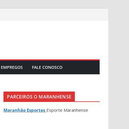
EMPREGOS
FALE CONOSCO
PARCEIROS O MARANHENSE
Maranhão Esportes
Esporte Maranhense