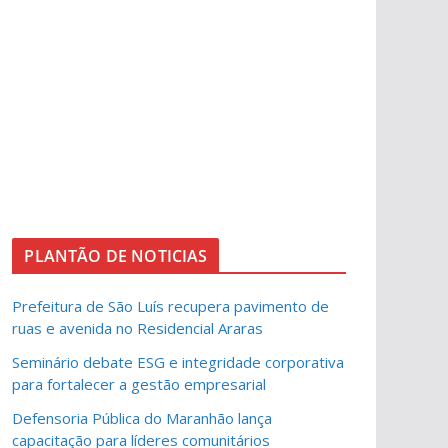
PLANTÃO DE NOTICIAS
Prefeitura de São Luís recupera pavimento de
ruas e avenida no Residencial Araras
Seminário debate ESG e integridade corporativa
para fortalecer a gestão empresarial
Defensoria Pública do Maranhão lança
capacitação para líderes comunitários