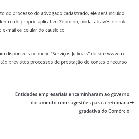
nto do processo do advogado cadastrado, ele será incluído
dentro do próprio aplicativo Zoom ou, ainda, através de link
e-mail ou celular do causídico.
 disponíveis no menu “Serviços Judiciais” do site www.tre-
estão previstos processos de prestação de contas e recurso
Entidades empresariais encaminharam ao governo
documento com sugestões para a retomada
gradativa do Comércio