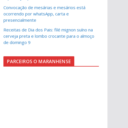
Convocação de mesárias e mesários está
ocorrendo por whatsApp, carta e
presencialmente
Receitas de Dia dos Pais: filé mignon suíno na
cerveja preta e lombo crocante para o almoço
de domingo 9
PARCEIROS O MARANHENSE