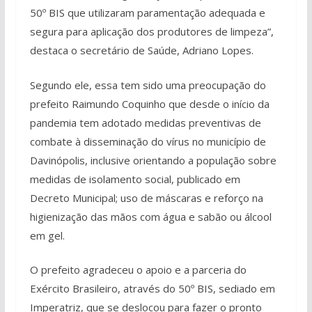
50º BIS que utilizaram paramentação adequada e
segura para aplicação dos produtores de limpeza”,
destaca o secretário de Saúde, Adriano Lopes.
Segundo ele, essa tem sido uma preocupação do
prefeito Raimundo Coquinho que desde o início da
pandemia tem adotado medidas preventivas de
combate à disseminação do vírus no município de
Davinópolis, inclusive orientando a população sobre
medidas de isolamento social, publicado em
Decreto Municipal; uso de máscaras e reforço na
higienização das mãos com água e sabão ou álcool
em gel.
O prefeito agradeceu o apoio e a parceria do
Exército Brasileiro, através do 50º BIS, sediado em
Imperatriz, que se deslocou para fazer o pronto