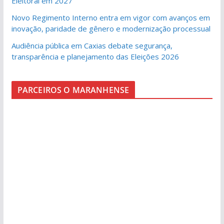
Eleitoral em 2027
Novo Regimento Interno entra em vigor com avanços em
inovação, paridade de gênero e modernização processual
Audiência pública em Caxias debate segurança,
transparência e planejamento das Eleições 2026
PARCEIROS O MARANHENSE