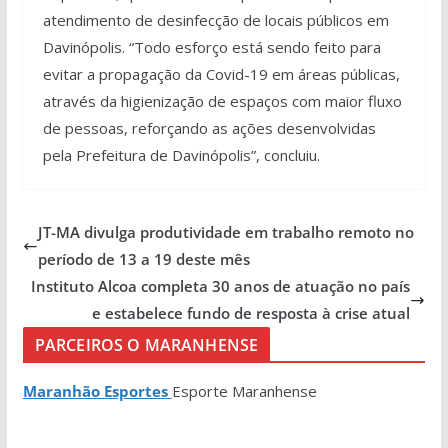
atendimento de desinfecção de locais públicos em
Davinópolis. “Todo esforço está sendo feito para
evitar a propagação da Covid-19 em áreas públicas,
através da higienização de espaços com maior fluxo
de pessoas, reforçando as ações desenvolvidas
pela Prefeitura de Davinópolis”, concluiu.
JT-MA divulga produtividade em trabalho remoto no
período de 13 a 19 deste mês
Instituto Alcoa completa 30 anos de atuação no país
e estabelece fundo de resposta à crise atual
PARCEIROS O MARANHENSE
Maranhão Esportes
Esporte Maranhense