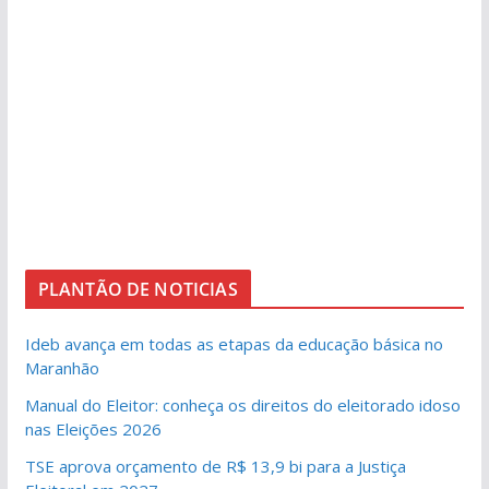
PLANTÃO DE NOTICIAS
Ideb avança em todas as etapas da educação básica no
Maranhão
Manual do Eleitor: conheça os direitos do eleitorado idoso
nas Eleições 2026
TSE aprova orçamento de R$ 13,9 bi para a Justiça