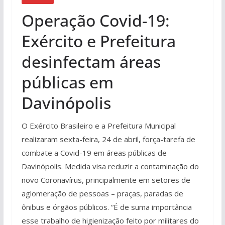
Operação Covid-19:
Exército e Prefeitura
desinfectam áreas
públicas em
Davinópolis
O Exército Brasileiro e a Prefeitura Municipal
realizaram sexta-feira, 24 de abril, força-tarefa de
combate a Covid-19 em áreas públicas de
Davinópolis. Medida visa reduzir a contaminação do
novo Coronavírus, principalmente em setores de
aglomeração de pessoas – praças, paradas de
ônibus e órgãos públicos. “É de suma importância
esse trabalho de higienização feito por militares do