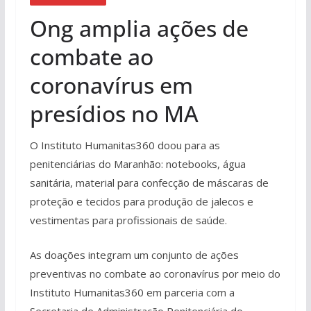
Ong amplia ações de
combate ao
coronavírus em
presídios no MA
O Instituto Humanitas360 doou para as
penitenciárias do Maranhão: notebooks, água
sanitária, material para confecção de máscaras de
proteção e tecidos para produção de jalecos e
vestimentas para profissionais de saúde.
As doações integram um conjunto de ações
preventivas no combate ao coronavírus por meio do
Instituto Humanitas360 em parceria com a
Secretaria de Administração Penitenciária do