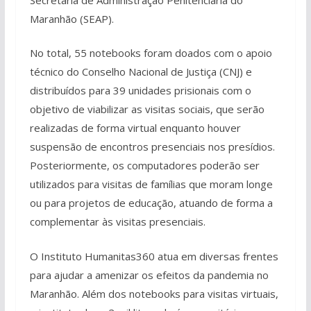
Maranhão (SEAP).
No total, 55 notebooks foram doados com o apoio
técnico do Conselho Nacional de Justiça (CNJ) e
distribuídos para 39 unidades prisionais com o
objetivo de viabilizar as visitas sociais, que serão
realizadas de forma virtual enquanto houver
suspensão de encontros presenciais nos presídios.
Posteriormente, os computadores poderão ser
utilizados para visitas de famílias que moram longe
ou para projetos de educação, atuando de forma a
complementar às visitas presenciais.
O Instituto Humanitas360 atua em diversas frentes
para ajudar a amenizar os efeitos da pandemia no
Maranhão. Além dos notebooks para visitas virtuais,