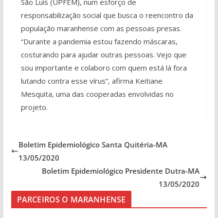
São Luís (UPFEM), num esforço de
responsabilização social que busca o reencontro da
população maranhense com as pessoas presas.
“Durante a pandemia estou fazendo máscaras,
costurando para ajudar outras pessoas. Vejo que
sou importante e colaboro com quem está lá fora
lutando contra esse vírus”, afirma Keitiane
Mesquita, uma das cooperadas envolvidas no
projeto.
Boletim Epidemiológico Santa Quitéria-MA
13/05/2020
Boletim Epidemiológico Presidente Dutra-MA
13/05/2020
PARCEIROS O MARANHENSE