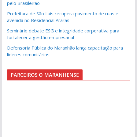
pelo Brasileirão
Prefeitura de São Luís recupera pavimento de ruas e
avenida no Residencial Araras
Seminário debate ESG e integridade corporativa para
fortalecer a gestão empresarial
Defensoria Pública do Maranhão lança capacitação para
líderes comunitários
PARCEIROS O MARANHENSE