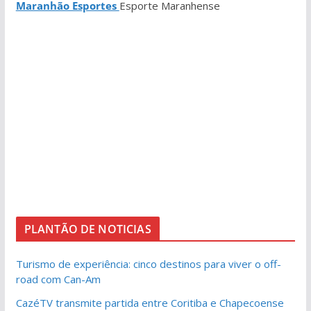
Maranhão Esportes
Esporte Maranhense
PLANTÃO DE NOTICIAS
Turismo de experiência: cinco destinos para viver o off-
road com Can-Am
CazéTV transmite partida entre Coritiba e Chapecoense