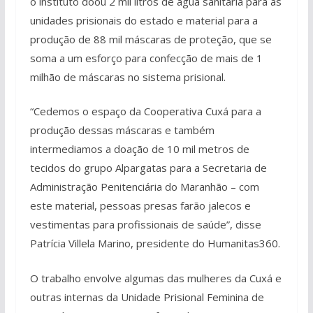
o instituto doou 2 mil litros de água sanitária para as
unidades prisionais do estado e material para a
produção de 88 mil máscaras de proteção, que se
soma a um esforço para confecção de mais de 1
milhão de máscaras no sistema prisional.
“Cedemos o espaço da Cooperativa Cuxá para a
produção dessas máscaras e também
intermediamos a doação de 10 mil metros de
tecidos do grupo Alpargatas para a Secretaria de
Administração Penitenciária do Maranhão – com
este material, pessoas presas farão jalecos e
vestimentas para profissionais de saúde”, disse
Patrícia Villela Marino, presidente do Humanitas360.
O trabalho envolve algumas das mulheres da Cuxá e
outras internas da Unidade Prisional Feminina de