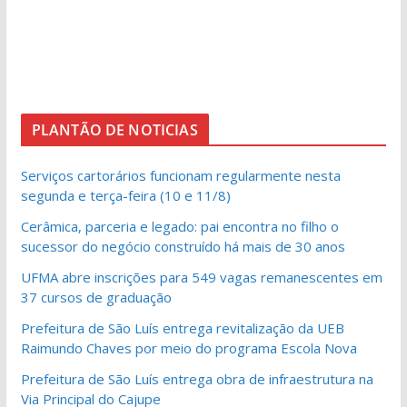
PLANTÃO DE NOTICIAS
Serviços cartorários funcionam regularmente nesta
segunda e terça-feira (10 e 11/8)
Cerâmica, parceria e legado: pai encontra no filho o
sucessor do negócio construído há mais de 30 anos
UFMA abre inscrições para 549 vagas remanescentes em
37 cursos de graduação
Prefeitura de São Luís entrega revitalização da UEB
Raimundo Chaves por meio do programa Escola Nova
Prefeitura de São Luís entrega obra de infraestrutura na
Via Principal do Cajupe