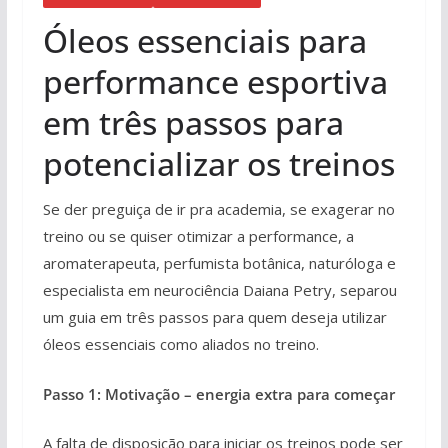
Óleos essenciais para
performance esportiva
em três passos para
potencializar os treinos
Se der preguiça de ir pra academia, se exagerar no
treino ou se quiser otimizar a performance, a
aromaterapeuta, perfumista botânica, naturóloga e
especialista em neurociência Daiana Petry, separou
um guia em três passos para quem deseja utilizar
óleos essenciais como aliados no treino.
Passo 1: Motivação – energia extra para começar
A falta de disposição para iniciar os treinos pode ser