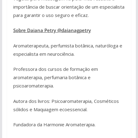
importância de buscar orientação de um especialista
para garantir o uso seguro e eficaz.
Sobre Daiana Petry @daianagpetry
Aromaterapeuta, perfumista botânica, naturóloga e
especialista em neurociência.
Professora dos cursos de formação em
aromaterapia, perfumaria botânica e
psicoaromaterapia.
Autora dos livros: Psicoaromaterapia, Cosméticos
sólidos e Maquiagem ecoessencial.
Fundadora da Harmonie Aromaterapia.