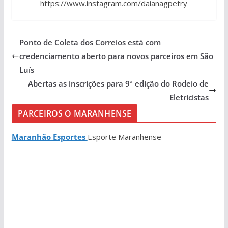
https://www.instagram.com/daianagpetry
Ponto de Coleta dos Correios está com
credenciamento aberto para novos parceiros em São
Luís
Abertas as inscrições para 9ª edição do Rodeio de
Eletricistas
PARCEIROS O MARANHENSE
Maranhão Esportes
Esporte Maranhense