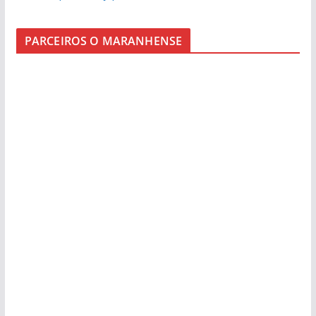
PARCEIROS O MARANHENSE