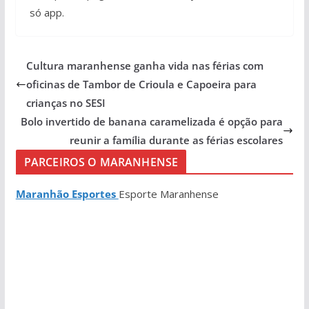
só app.
Cultura maranhense ganha vida nas férias com
oficinas de Tambor de Crioula e Capoeira para
crianças no SESI
Bolo invertido de banana caramelizada é opção para
reunir a família durante as férias escolares
PARCEIROS O MARANHENSE
Maranhão Esportes
Esporte Maranhense