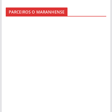
PARCEIROS O MARANHENSE