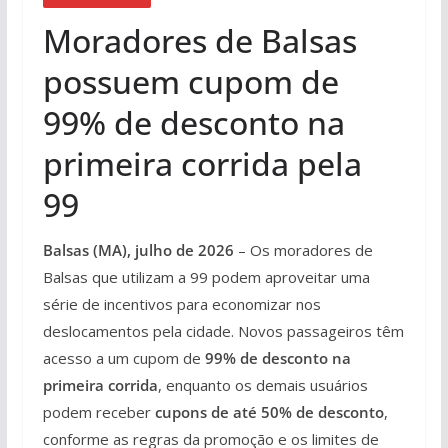
Moradores de Balsas
possuem cupom de
99% de desconto na
primeira corrida pela
99
Balsas (MA), julho de 2026
– Os moradores de
Balsas que utilizam a 99 podem aproveitar uma
série de incentivos para economizar nos
deslocamentos pela cidade. Novos passageiros têm
acesso a um cupom de
99% de desconto na
primeira corrida
, enquanto os demais usuários
podem receber
cupons de até 50% de desconto
,
conforme as regras da promoção e os limites de