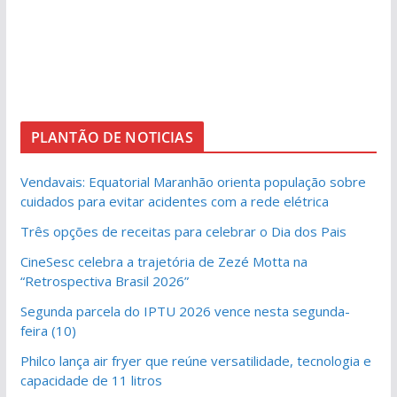
PLANTÃO DE NOTICIAS
Vendavais: Equatorial Maranhão orienta população sobre
cuidados para evitar acidentes com a rede elétrica
Três opções de receitas para celebrar o Dia dos Pais
CineSesc celebra a trajetória de Zezé Motta na
“Retrospectiva Brasil 2026”
Segunda parcela do IPTU 2026 vence nesta segunda-
feira (10)
Philco lança air fryer que reúne versatilidade, tecnologia e
capacidade de 11 litros