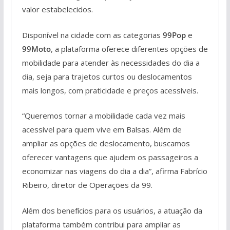
valor estabelecidos.
Disponível na cidade com as categorias
99Pop
e
99Moto
, a plataforma oferece diferentes opções de
mobilidade para atender às necessidades do dia a
dia, seja para trajetos curtos ou deslocamentos
mais longos, com praticidade e preços acessíveis.
“Queremos tornar a mobilidade cada vez mais
acessível para quem vive em Balsas. Além de
ampliar as opções de deslocamento, buscamos
oferecer vantagens que ajudem os passageiros a
economizar nas viagens do dia a dia”, afirma Fabrício
Ribeiro, diretor de Operações da 99.
Além dos benefícios para os usuários, a atuação da
plataforma também contribui para ampliar as