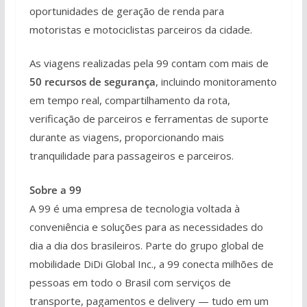
oportunidades de geração de renda para
motoristas e motociclistas parceiros da cidade.
As viagens realizadas pela 99 contam com mais de
50 recursos de segurança
, incluindo monitoramento
em tempo real, compartilhamento da rota,
verificação de parceiros e ferramentas de suporte
durante as viagens, proporcionando mais
tranquilidade para passageiros e parceiros.
Sobre a 99
A 99 é uma empresa de tecnologia voltada à
conveniência e soluções para as necessidades do
dia a dia dos brasileiros. Parte do grupo global de
mobilidade DiDi Global Inc., a 99 conecta milhões de
pessoas em todo o Brasil com serviços de
transporte, pagamentos e delivery — tudo em um