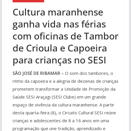
Cultura maranhense
ganha vida nas férias
com oficinas de Tambor
de Crioula e Capoeira
para crianças no SESI
SÃO JOSÉ DE RIBAMAR –
O som dos tambores, o
ritmo da capoeira e a alegria de dezenas de crianças
prometem transformar a Unidade de Promoção da
Saúde SESI Araçagi (SESI Clube) em um grande
espaço de vivência da cultura maranhense. A partir
desta quarta-feira (8), o Circuito Cultural SESI reúne
crianças e adolescentes de 8 a 16 anos em uma
programação que une tradição, aprendizado e