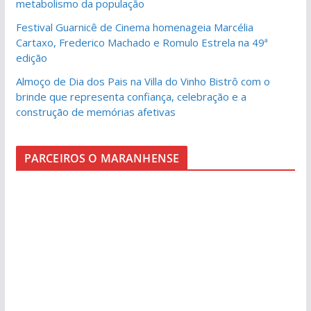
metabolismo da população
Festival Guarnicê de Cinema homenageia Marcélia
Cartaxo, Frederico Machado e Romulo Estrela na 49ª
edição
Almoço de Dia dos Pais na Villa do Vinho Bistrô com o
brinde que representa confiança, celebração e a
construção de memórias afetivas
PARCEIROS O MARANHENSE