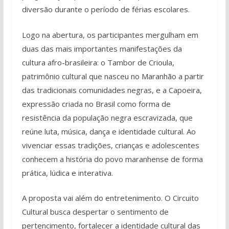
diversão durante o período de férias escolares.
Logo na abertura, os participantes mergulham em
duas das mais importantes manifestações da
cultura afro-brasileira: o Tambor de Crioula,
patrimônio cultural que nasceu no Maranhão a partir
das tradicionais comunidades negras, e a Capoeira,
expressão criada no Brasil como forma de
resistência da população negra escravizada, que
reúne luta, música, dança e identidade cultural. Ao
vivenciar essas tradições, crianças e adolescentes
conhecem a história do povo maranhense de forma
prática, lúdica e interativa.
A proposta vai além do entretenimento. O Circuito
Cultural busca despertar o sentimento de
pertencimento, fortalecer a identidade cultural das