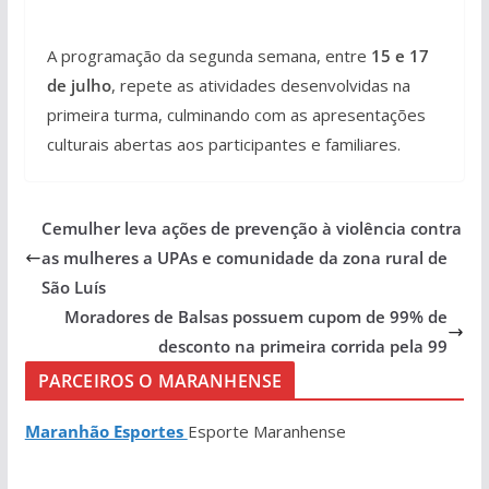
A programação da segunda semana, entre
15 e 17
de julho
, repete as atividades desenvolvidas na
primeira turma, culminando com as apresentações
culturais abertas aos participantes e familiares.
Cemulher leva ações de prevenção à violência contra
as mulheres a UPAs e comunidade da zona rural de
São Luís
Moradores de Balsas possuem cupom de 99% de
desconto na primeira corrida pela 99
PARCEIROS O MARANHENSE
Maranhão Esportes
Esporte Maranhense