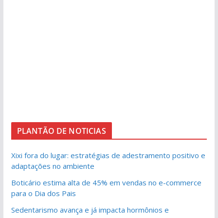
PLANTÃO DE NOTICIAS
Xixi fora do lugar: estratégias de adestramento positivo e
adaptações no ambiente
Boticário estima alta de 45% em vendas no e-commerce
para o Dia dos Pais
Sedentarismo avança e já impacta hormônios e