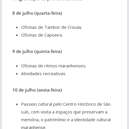
8 de julho (quarta-feira)
Oficinas de Tambor de Crioula;
Oficinas de Capoeira.
9 de julho (quinta-feira)
Oficinas de ritmos maranhenses;
Atividades recreativas.
10 de julho (sexta-feira)
Passeio cultural pelo Centro Histórico de São
Luís, com visita a espaços que preservam a
memória, o patrimônio e a identidade cultural
maranhense.