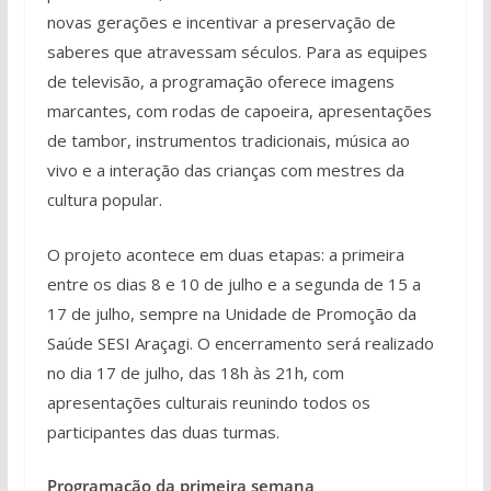
novas gerações e incentivar a preservação de
saberes que atravessam séculos. Para as equipes
de televisão, a programação oferece imagens
marcantes, com rodas de capoeira, apresentações
de tambor, instrumentos tradicionais, música ao
vivo e a interação das crianças com mestres da
cultura popular.
O projeto acontece em duas etapas: a primeira
entre os dias 8 e 10 de julho e a segunda de 15 a
17 de julho, sempre na Unidade de Promoção da
Saúde SESI Araçagi. O encerramento será realizado
no dia 17 de julho, das 18h às 21h, com
apresentações culturais reunindo todos os
participantes das duas turmas.
Programação da primeira semana