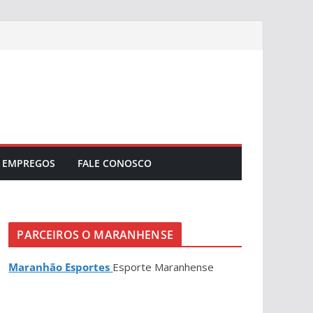
EMPREGOS
FALE CONOSCO
PARCEIROS O MARANHENSE
Maranhão Esportes
Esporte Maranhense