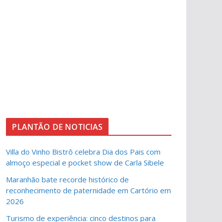
PLANTÃO DE NOTICIAS
Villa do Vinho Bistrô celebra Dia dos Pais com
almoço especial e pocket show de Carla Sibele
Maranhão bate recorde histórico de
reconhecimento de paternidade em Cartório em
2026
Turismo de experiência: cinco destinos para