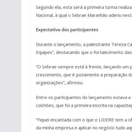
Segundo ela, esta será a primeira turma reali
Nacional, à qual o Sebrae Maranhão aderiu nest
Expectativa dos participantes
Durante o lançamento, a palestrante Tereza Ca
Equipes”, destacando que o fortalecimento da
“O Sebrae sempre está à frente, lançando um 
crescimento, que é justamente a preparação d
organizações”, afirmou.
Entre os participantes do lançamento estava a 
colchões, que foi a primeira inscrita na capacita
“Fiquei encantada com o que o LIDERE tem a of
da minha empresa e aplicar no negócio tudo aqu