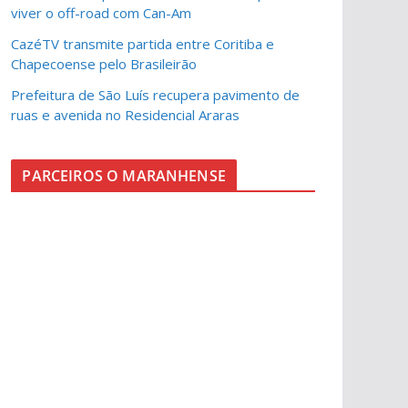
viver o off-road com Can-Am
CazéTV transmite partida entre Coritiba e
Chapecoense pelo Brasileirão
Prefeitura de São Luís recupera pavimento de
ruas e avenida no Residencial Araras
PARCEIROS O MARANHENSE