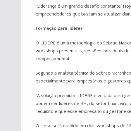
“Liderança é um grande desafio constante. Ho
empreendedores que buscam se atualizar diant
Formação para líderes
O LIDERE é uma metodologia do Sebrae Nacio
workshops presenciais, sessões individuais de
comportamental.
Segundo a analista técnica do Sebrae Maranhão,
especialmente para empresários e gestores q
“A solução premium LIDERE é voltada para ges
podem ser líderes de RH, do setor financeiro,
requisito é que esse empresário ou gestor exe
O curso será dividido em dois workshops de 16