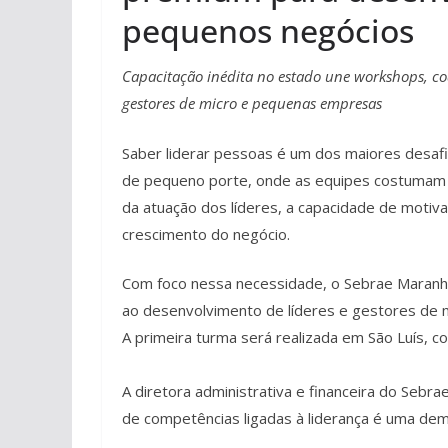
pequenos negócios
Capacitação inédita no estado une workshops, c
gestores de micro e pequenas empresas
Saber liderar pessoas é um dos maiores desa
de pequeno porte, onde as equipes costumam
da atuação dos líderes, a capacidade de motiva
crescimento do negócio.
Com foco nessa necessidade, o Sebrae Maranhã
ao desenvolvimento de líderes e gestores de
A primeira turma será realizada em São Luís, co
A diretora administrativa e financeira do Sebr
de competências ligadas à liderança é uma de